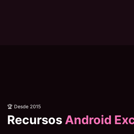
🏆 Desde 2015
Recursos
Android Exc