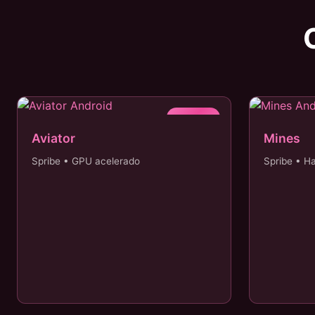
✈️ 60FPS
Aviator
Mines
Spribe • GPU acelerado
Spribe • H