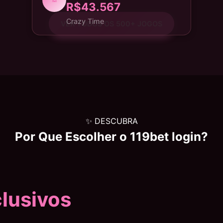
VER TODOS OS 500+ JOGOS
✨ DESCUBRA
Por Que Escolher o
119bet login
?
lusivos