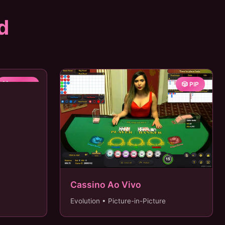
d
🐯 NATIVO
🎲 PIP
Cassino Ao Vivo
Evolution • Picture-in-Picture