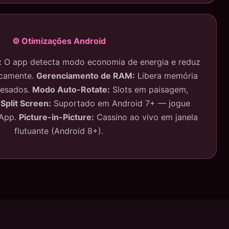
⚙️ Otimizações Android
:
O app detecta modo economia de energia e reduz
icamente.
Gerenciamento de RAM:
Libera memória
pesados.
Modo Auto-Rotate:
Slots em paisagem,
.
Split Screen:
Suportado em Android 7+ — jogue
sApp.
Picture-in-Picture:
Cassino ao vivo em janela
flutuante (Android 8+).