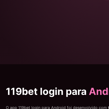
119bet login para
And
O app 119bet login para Android foi desenvolvido com