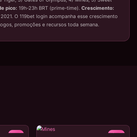
de pico:
19h-23h BRT (prime-time).
Crescimento:
2021. O 119bet login acompanha esse crescimento
ogos, promoções e recursos toda semana.
⚡ #3
💎 #4