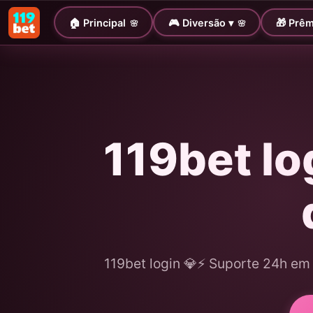
🏠 Principal
🎮 Diversão ▾
🎁 Prêm
119bet lo
119bet login 💎⚡ Suporte 24h em 