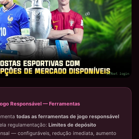
 Jogo Responsável — Ferramentas
lementa
todas as ferramentas de jogo responsável
pela regulamentação:
Limites de depósito
nsal — configuráveis, redução imediata, aumento