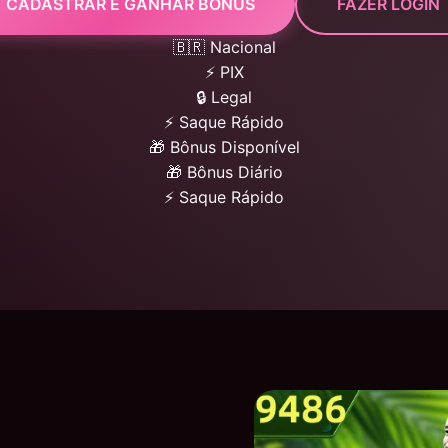
CADASTRAR E GANHAR BÔNUS
FAZER LOGIN
🇧🇷 Nacional
⚡ PIX
🔒 Legal
⚡ Saque Rápido
🎁 Bônus Disponível
🎁 Bônus Diário
⚡ Saque Rápido