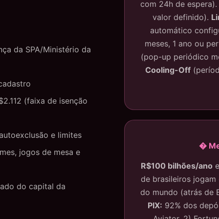
com 24h de espera)
valor definido).
L
automático config
meses, 1 ano ou per
ça da SPA/Ministério da
(pop-up periódico m
Cooling-Off
(períod
cadastro
2.112 (faixa de isenção
utoexclusão e limites
� Me
ames, jogos de mesa e
R$100 bilhões/ano
e
de brasileiros jogam
ado do capital da
do mundo (atrás de 
PIX:
92% dos depósi
Aviator, 2) Fortu