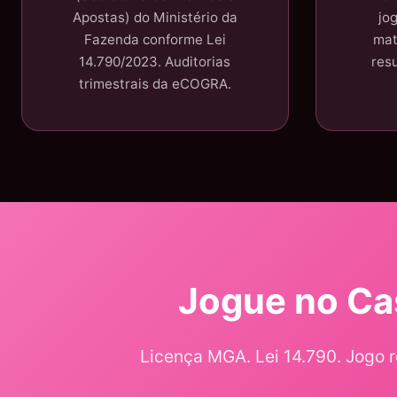
Apostas) do Ministério da
jo
Fazenda conforme Lei
mat
14.790/2023. Auditorias
res
trimestrais da eCOGRA.
Jogue no Ca
Licença MGA. Lei 14.790. Jogo r