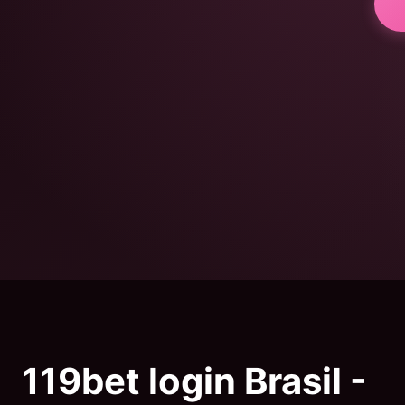
119bet login Brasil -