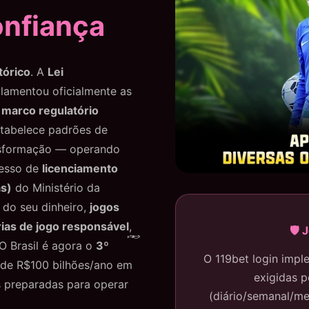
nfiança
tórico
. A
Lei
amentou oficialmente as
m
marco regulatório
stabelece padrões de
ansformação — operando
esso de
licenciamento
as)
do Ministério da
do seu dinheiro,
jogos
ias de jogo responsável
,
🛡️
 O Brasil é agora o
3º
O 119bet login imp
 de R$100 bilhões/ano em
exigidas 
s preparadas para operar
(diário/semanal/me