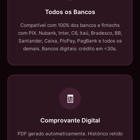
Todos os Bancos
Compatível com 100% dos bancos e fintechs
com PIX. Nubank, Inter, C6, Itaú, Bradesco, BB,
Santander, Caixa, PicPay, PagBank e todos os
demais. Bancos digitais: crédito em <30s.
🧾
Comprovante Digital
PDF gerado automaticamente. Histórico retido