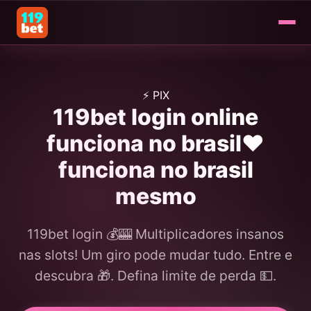
⚡ PIX
119bet login online
funciona no brasil❤️
funciona no brasil
mesmo
119bet login 💰🎰 Multiplicadores insanos
nas slots! Um giro pode mudar tudo. Entre e
descubra 🎁. Defina limite de perda 💵.