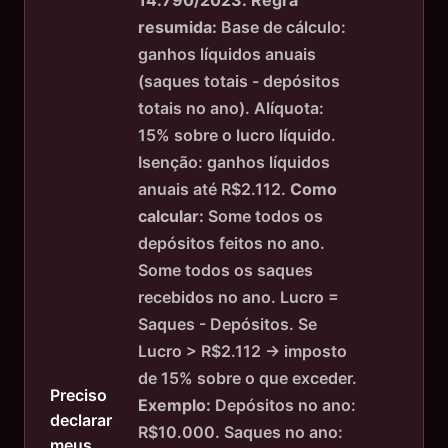
14.790/2023.
Regra
resumida:
Base de cálculo:
ganhos líquidos anuais
(saques totais - depósitos
totais no ano). Alíquota:
15% sobre o lucro líquido.
Isenção: ganhos líquidos
anuais até R$2.112.
Como
calcular:
Some todos os
depósitos feitos no ano.
Some todos os saques
recebidos no ano. Lucro =
Saques - Depósitos. Se
Lucro > R$2.112 → imposto
de 15% sobre o que exceder.
Preciso
Exemplo:
Depósitos no ano:
declarar
R$10.000. Saques no ano:
meus