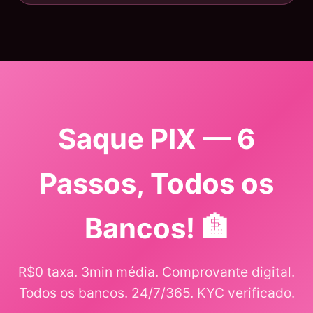
Saque PIX — 6
Passos, Todos os
Bancos! 🏦
R$0 taxa. 3min média. Comprovante digital.
Todos os bancos. 24/7/365. KYC verificado.