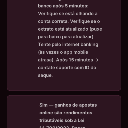
banco após 5 minutos:
Verifique se está olhando a
conta correta. Verifique se o
extrato está atualizado (puxe
para baixo para atualizar).
Tente pelo internet banking
(às vezes o app mobile
atrasa). Após 15 minutos →
contate suporte com ID do
saque.
Sim — ganhos de apostas
online são rendimentos
tributáveis sob a Lei