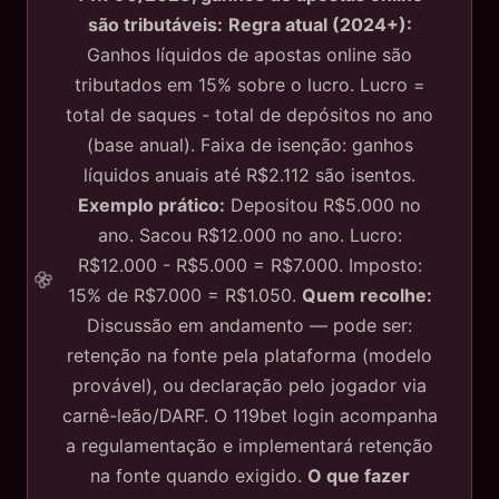
são tributáveis:
Regra atual (2024+):
Ganhos líquidos de apostas online são
tributados em 15% sobre o lucro. Lucro =
total de saques - total de depósitos no ano
(base anual). Faixa de isenção: ganhos
líquidos anuais até R$2.112 são isentos.
Exemplo prático:
Depositou R$5.000 no
ano. Sacou R$12.000 no ano. Lucro:
R$12.000 - R$5.000 = R$7.000. Imposto:
15% de R$7.000 = R$1.050.
Quem recolhe:
Discussão em andamento — pode ser:
retenção na fonte pela plataforma (modelo
provável), ou declaração pelo jogador via
carnê-leão/DARF. O 119bet login acompanha
a regulamentação e implementará retenção
na fonte quando exigido.
O que fazer