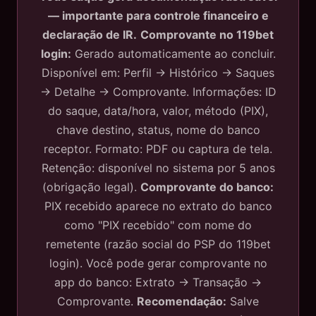
— importante para controle financeiro e
declaração de IR.
Comprovante no 119bet
login:
Gerado automaticamente ao concluir.
Disponível em: Perfil → Histórico → Saques
→ Detalhe → Comprovante. Informações: ID
do saque, data/hora, valor, método (PIX),
chave destino, status, nome do banco
receptor. Formato: PDF ou captura de tela.
Retenção: disponível no sistema por 5 anos
(obrigação legal).
Comprovante do banco:
PIX recebido aparece no extrato do banco
como "PIX recebido" com nome do
remetente (razão social do PSP do 119bet
login). Você pode gerar comprovante no
app do banco: Extrato → Transação →
Comprovante.
Recomendação:
Salve