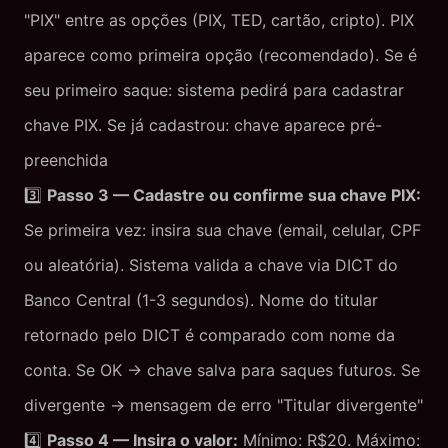
"PIX" entre as opções (PIX, TED, cartão, cripto). PIX
aparece como primeira opção (recomendado). Se é
seu primeiro saque: sistema pedirá para cadastrar
chave PIX. Se já cadastrou: chave aparece pré-
preenchida
3️⃣
Passo 3 — Cadastre ou confirme sua chave PIX:
Se primeira vez: insira sua chave (email, celular, CPF
ou aleatória). Sistema valida a chave via DICT do
Banco Central (1-3 segundos). Nome do titular
retornado pelo DICT é comparado com nome da
conta. Se OK → chave salva para saques futuros. Se
divergente → mensagem de erro "Titular divergente"
4️⃣
Passo 4 — Insira o valor:
Mínimo: R$20. Máximo: