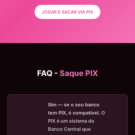
JOGAR E SACAR VIA PIX
FAQ -
Saque PIX
Sim — se o seu banco
tem PIX, é compatível.
O
PIX é um sistema do
Banco Central que