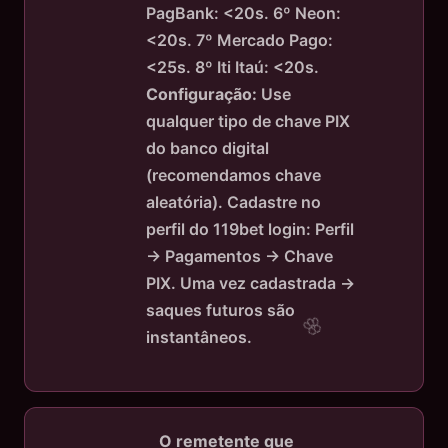
PagBank: <20s. 6º Neon:
<20s. 7º Mercado Pago:
<25s. 8º Iti Itaú: <20s.
Configuração:
Use
qualquer tipo de chave PIX
do banco digital
(recomendamos chave
aleatória). Cadastre no
perfil do 119bet login: Perfil
→ Pagamentos → Chave
PIX. Uma vez cadastrada →
saques futuros são
instantâneos.
O remetente que