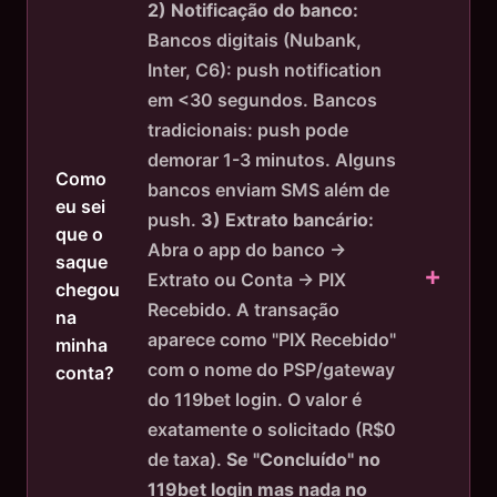
2) Notificação do banco:
Bancos digitais (Nubank,
Inter, C6): push notification
em <30 segundos. Bancos
tradicionais: push pode
demorar 1-3 minutos. Alguns
Como
bancos enviam SMS além de
eu sei
push.
3) Extrato bancário:
que o
Abra o app do banco →
saque
Extrato ou Conta → PIX
chegou
Recebido. A transação
na
aparece como "PIX Recebido"
minha
com o nome do PSP/gateway
conta?
do 119bet login. O valor é
exatamente o solicitado (R$0
de taxa).
Se "Concluído" no
119bet login mas nada no