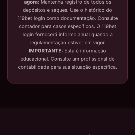
agora:
Mantenha registro de todos os
depósitos e saques. Use o histórico do
119bet login como documentação. Consulte
contador para casos específicos. O 119bet
login fornecerá informe anual quando a
regulamentação estiver em vigor.
IMPORTANTE:
Esta é informação
educacional. Consulte um profissional de
contabilidade para sua situação específica.