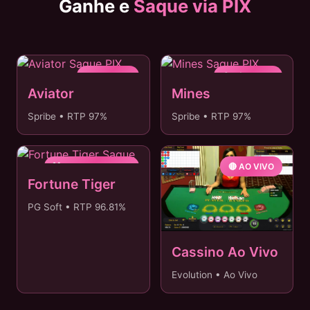
Ganhe e
Saque via PIX
✈️ PIX 3MIN
💎 R$0 TAXA
Aviator
Mines
Spribe • RTP 97%
Spribe • RTP 97%
🐯 TODOS BANCOS
🔴 AO VIVO
Fortune Tiger
PG Soft • RTP 96.81%
Cassino Ao Vivo
Evolution • Ao Vivo