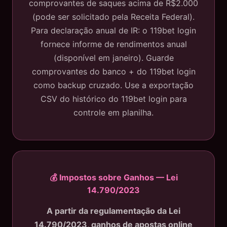
comprovantes de saques acima de R$2.000
(pode ser solicitado pela Receita Federal).
Para declaração anual de IR: o 119bet login
fornece informe de rendimentos anual
(disponível em janeiro). Guarde
comprovantes do banco + do 119bet login
como backup cruzado. Use a exportação
CSV do histórico do 119bet login para
controle em planilha.
💰 Impostos sobre Ganhos — Lei
14.790/2023
A partir da regulamentação da Lei
14.790/2023, ganhos de apostas online