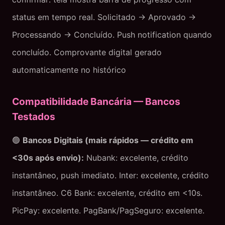
status em tempo real. Solicitado → Aprovado →
Processando → Concluído. Push notification quando
concluído. Comprovante digital gerado
automaticamente no histórico
Compatibilidade Bancária — Bancos
Testados
🟢
Bancos Digitais (mais rápidos — crédito em
<30s após envio):
Nubank: excelente, crédito
instantâneo, push imediato. Inter: excelente, crédito
instantâneo. C6 Bank: excelente, crédito em <10s.
PicPay: excelente. PagBank/PagSeguro: excelente.