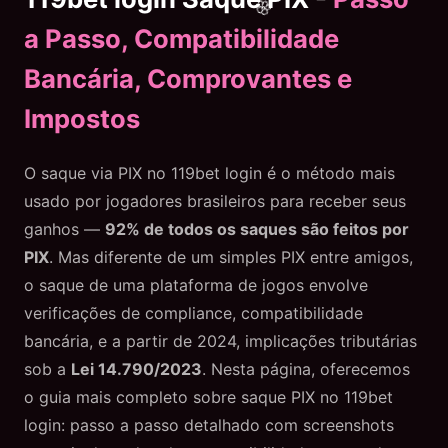
a Passo, Compatibilidade
Bancária, Comprovantes e
Impostos
O saque via PIX no 119bet login é o método mais
usado por jogadores brasileiros para receber seus
ganhos —
92% de todos os saques são feitos por
PIX
. Mas diferente de um simples PIX entre amigos,
o saque de uma plataforma de jogos envolve
verificações de compliance, compatibilidade
bancária, e a partir de 2024, implicações tributárias
sob a
Lei 14.790/2023
. Nesta página, oferecemos
o guia mais completo sobre saque PIX no 119bet
login: passo a passo detalhado com screenshots