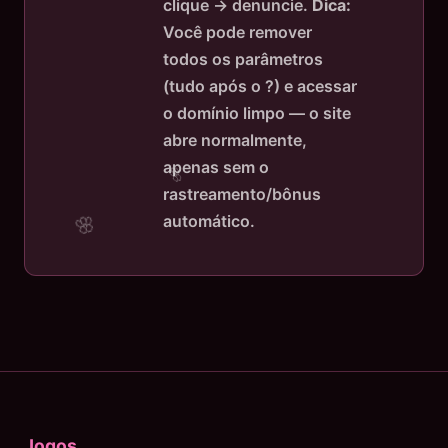
clique → denuncie.
Dica:
Você pode remover
todos os parâmetros
(tudo após o ?) e acessar
o domínio limpo — o site
abre normalmente,
apenas sem o
rastreamento/bônus
automático.
Jogos