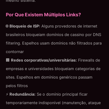
mesmo sistema.
Por Que Existem Múltiplos Links?
🌐
Bloqueio de ISP:
Alguns provedores de internet
brasileiros bloqueiam domínios de cassino por DNS
filtering. Espelhos usam domínios não filtrados para
contornar
🏢
Redes corporativas/universitárias:
Firewalls de
empresas e universidades bloqueiam categorias de
sites. Espelhos em domínios genéricos passam
pelos filtros
⚡
Redundância:
Se o domínio principal ficar
temporariamente indisponível (manutenção, ataque