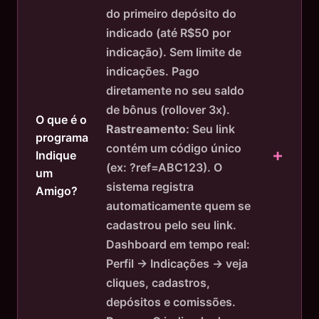
do primeiro depósito do
indicado (até R$50 por
indicação). Sem limite de
indicações. Pago
diretamente no seu saldo
de bônus (rollover 3x).
O que é o
Rastreamento:
Seu link
programa
contém um código único
Indique
(ex: ?ref=ABC123). O
um
sistema registra
Amigo?
automaticamente quem se
cadastrou pelo seu link.
Dashboard em tempo real:
Perfil → Indicações → veja
cliques, cadastros,
depósitos e comissões.