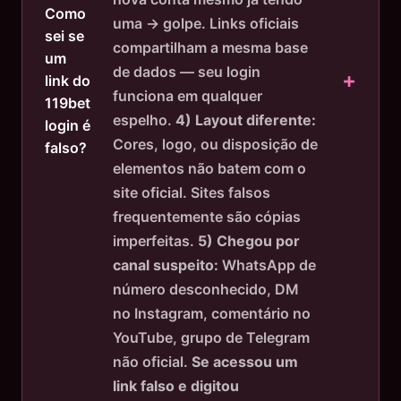
Como
uma → golpe. Links oficiais
sei se
compartilham a mesma base
um
de dados — seu login
link do
funciona em qualquer
119bet
espelho.
4) Layout diferente:
login é
Cores, logo, ou disposição de
falso?
elementos não batem com o
site oficial. Sites falsos
frequentemente são cópias
imperfeitas.
5) Chegou por
canal suspeito:
WhatsApp de
número desconhecido, DM
no Instagram, comentário no
YouTube, grupo de Telegram
não oficial.
Se acessou um
link falso e digitou