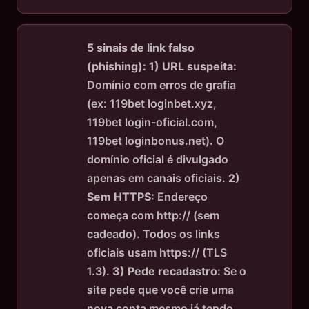
5 sinais de link falso
(phishing):
1) URL suspeita:
Domínio com erros de grafia
(ex: 119bet loginbet.xyz,
119bet login-oficial.com,
119bet loginbonus.net). O
domínio oficial é divulgado
apenas em canais oficiais.
2)
Sem HTTPS:
Endereço
começa com http:// (sem
cadeado). Todos os links
oficiais usam https:// (TLS
1.3).
3) Pede recadastro:
Se o
site pede que você crie uma
nova conta mesmo já tendo