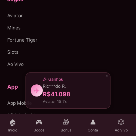
Aviator
Mines
Fortune Tiger
Slots
Ao Vivo
×
🎉 Ganhou
App
Ric***do R.
✈️
R$41.098
Aviator 15.7x
App Mobile
APK Android
🏠
🎮
🎁
👤
🎲
iOS
Início
Jogos
Bônus
Conta
Ao Vivo