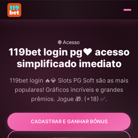
🌐 Acesso
119bet login pg❤️ acesso
simplificado imediato
119bet login 🔥💎 Slots PG Soft são as mais
populares! Gráficos incríveis e grandes
prêmios. Jogue 🎁. (+18) ✅.
CADASTRAR E GANHAR BÔNUS