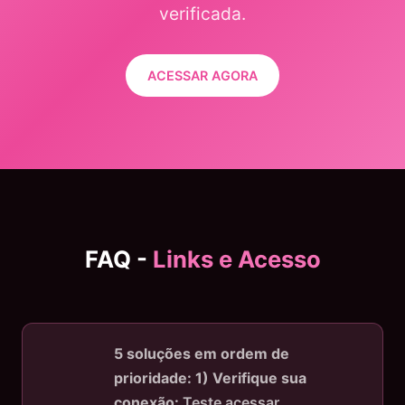
verificada.
ACESSAR AGORA
FAQ -
Links e Acesso
5 soluções em ordem de
prioridade:
1) Verifique sua
conexão:
Teste acessar