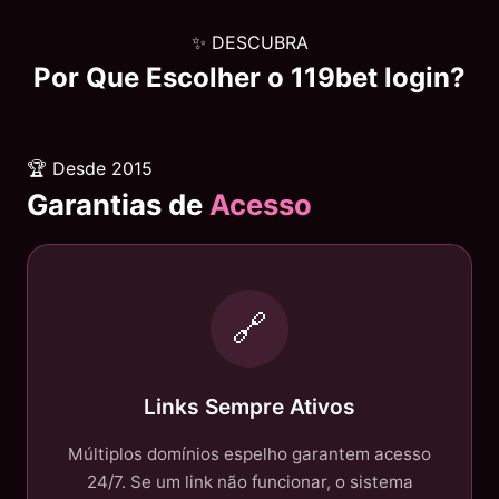
✨ DESCUBRA
Por Que Escolher o
119bet login
?
🏆 Desde 2015
Garantias de
Acesso
🔗
Links Sempre Ativos
Múltiplos domínios espelho garantem acesso
24/7. Se um link não funcionar, o sistema