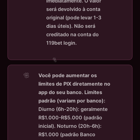
imediatamente. O valor
será devolvido à conta
original (pode levar 1-3
dias úteis). Não será
creditado na conta do
119bet login.
Você pode aumentar os
limites de PIX diretamente no
app do seu banco.
Limites
padrão (variam por banco):
Diurno (6h-20h): geralmente
R$1.000-R$5.000 (padrão
inicial). Noturno (20h-6h):
R$1.000 (padrão Banco