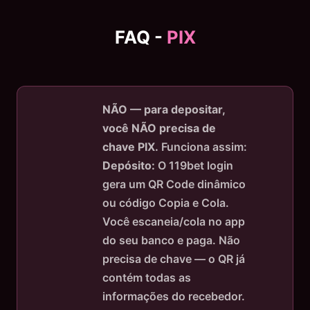
FAQ -
PIX
NÃO — para depositar,
você NÃO precisa de
chave PIX.
Funciona assim:
Depósito:
O 119bet login
gera um QR Code dinâmico
ou código Copia e Cola.
Você escaneia/cola no app
do seu banco e paga. Não
precisa de chave — o QR já
contém todas as
informações do recebedor.