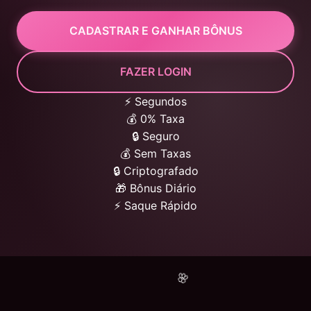
CADASTRAR E GANHAR BÔNUS
FAZER LOGIN
⚡ Segundos
💰 0% Taxa
🔒 Seguro
💰 Sem Taxas
🔒 Criptografado
🎁 Bônus Diário
⚡ Saque Rápido