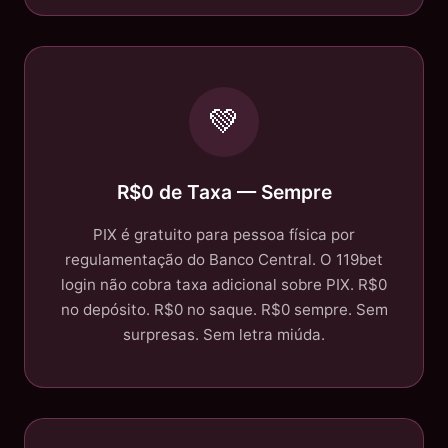
💚
R$0 de Taxa — Sempre
PIX é gratuito para pessoa física por
regulamentação do Banco Central. O 119bet
login não cobra taxa adicional sobre PIX. R$0
no depósito. R$0 no saque. R$0 sempre. Sem
surpresas. Sem letra miúda.