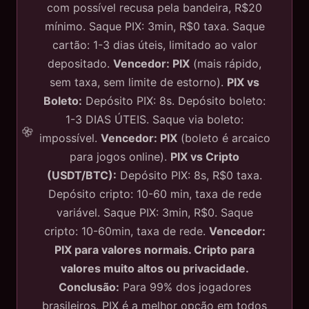
com possível recusa pela bandeira, R$20
mínimo. Saque PIX: 3min, R$0 taxa. Saque
cartão: 1-3 dias úteis, limitado ao valor
depositado.
Vencedor: PIX
(mais rápido,
sem taxa, sem limite de estorno).
PIX vs
Boleto:
Depósito PIX: 8s. Depósito boleto:
1-3 DIAS ÚTEIS. Saque via boleto:
impossível.
Vencedor: PIX
(boleto é arcaico
para jogos online).
PIX vs Cripto
(USDT/BTC):
Depósito PIX: 8s, R$0 taxa.
Depósito cripto: 10-60 min, taxa de rede
variável. Saque PIX: 3min, R$0. Saque
cripto: 10-60min, taxa de rede.
Vencedor:
PIX para valores normais. Cripto para
valores muito altos ou privacidade.
Conclusão:
Para 99% dos jogadores
brasileiros, PIX é a melhor opção em todos