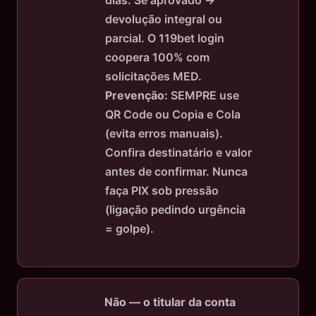
devolução integral ou
parcial. O 119bet login
coopera 100% com
solicitações MED.
Prevenção:
SEMPRE use
QR Code ou Copia e Cola
(evita erros manuais).
Confira destinatário e valor
antes de confirmar. Nunca
faça PIX sob pressão
(ligação pedindo urgência
= golpe).
Não — o titular da conta