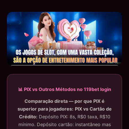
📊 PIX vs Outros Métodos no 119bet login
Comparação direta — por que PIX é
superior para jogadores:
PIX vs Cartão de
Crédito:
Depósito PIX: 8s, R$0 taxa, R$10
mínimo. Depósito cartão: instantâneo mas