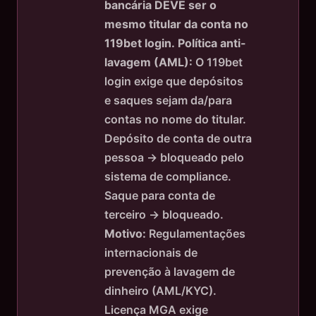
bancária DEVE ser o
mesmo titular da conta no
119bet login.
Política anti-
lavagem (AML):
O 119bet
login exige que depósitos
e saques sejam da/para
contas no nome do titular.
Depósito de conta de outra
pessoa → bloqueado pelo
sistema de compliance.
Saque para conta de
terceiro → bloqueado.
Motivo:
Regulamentações
internacionais de
prevenção à lavagem de
dinheiro (AML/KYC).
Licença MGA exige