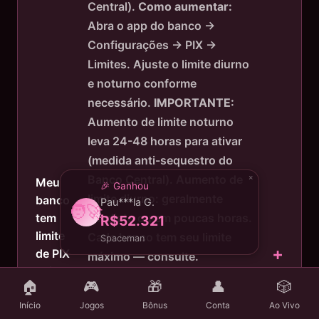
Central).
Como aumentar:
Abra o app do banco →
Configurações → PIX →
Limites. Ajuste o limite diurno
e noturno conforme
necessário.
IMPORTANTE:
Aumento de limite noturno
leva 24-48 horas para ativar
(medida anti-sequestro do
Banco Central). Aumento de
×
Meu
🎉 Ganhou
limite diurno: geralmente
banco
Pau***la G.
🧑‍🚀
imediato ou em poucas horas.
tem
R$52.321
limite
Cada banco tem seu limite
Spaceman
de PIX
máximo — consulte.
baixo
Alternativas se o limite é
🏠
🎮
🎁
👤
🎲
— o
insuficiente:
Divida o
Início
que
Jogos
Bônus
Conta
Ao Vivo
depósito em múltiplas