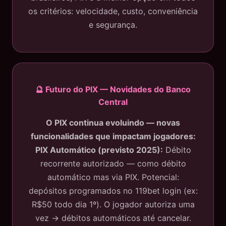
os critérios: velocidade, custo, conveniência
e segurança.
🔮 Futuro do PIX — Novidades do Banco
Central
O PIX continua evoluindo — novas
funcionalidades que impactam jogadores:
PIX Automático (previsto 2025):
Débito
recorrente autorizado — como débito
automático mas via PIX. Potencial:
depósitos programados no 119bet login (ex:
R$50 todo dia 1º). O jogador autoriza uma
vez → débitos automáticos até cancelar.