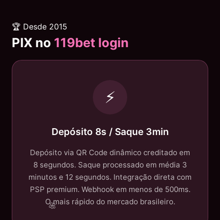
🏆 Desde 2015
PIX no
119bet login
⚡
Depósito 8s / Saque 3min
Depósito via QR Code dinâmico creditado em
8 segundos. Saque processado em média 3
minutos e 12 segundos. Integração direta com
PSP premium. Webhook em menos de 500ms.
O mais rápido do mercado brasileiro.