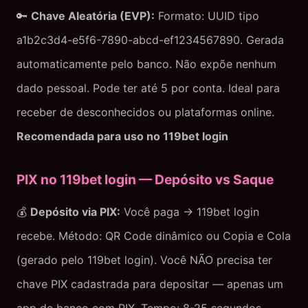
🔑
Chave Aleatória (EVP):
Formato: UUID tipo
a1b2c3d4-e5f6-7890-abcd-ef1234567890. Gerada
automaticamente pelo banco. Não expõe nenhum
dado pessoal. Pode ter até 5 por conta. Ideal para
receber de desconhecidos ou plataformas online.
Recomendada para uso no 119bet login
PIX no 119bet login — Depósito vs Saque
💰
Depósito via PIX:
Você paga → 119bet login
recebe. Método: QR Code dinâmico ou Copia e Cola
(gerado pelo 119bet login). Você NÃO precisa ter
chave PIX cadastrada para depositar — apenas um