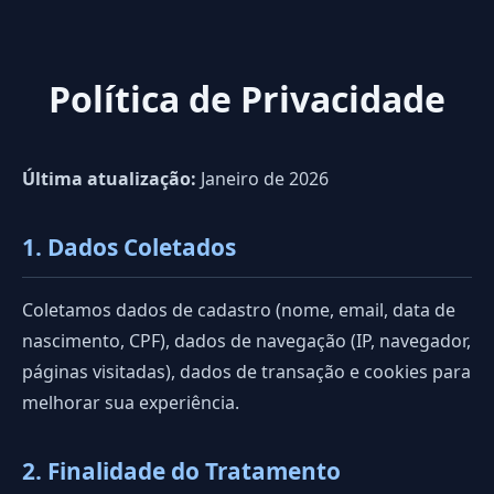
Política de Privacidade
Última atualização:
Janeiro de 2026
1. Dados Coletados
Coletamos dados de cadastro (nome, email, data de
nascimento, CPF), dados de navegação (IP, navegador,
páginas visitadas), dados de transação e cookies para
melhorar sua experiência.
2. Finalidade do Tratamento