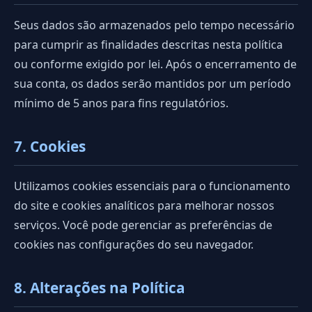
Seus dados são armazenados pelo tempo necessário
para cumprir as finalidades descritas nesta política
ou conforme exigido por lei. Após o encerramento de
sua conta, os dados serão mantidos por um período
mínimo de 5 anos para fins regulatórios.
7. Cookies
Utilizamos cookies essenciais para o funcionamento
do site e cookies analíticos para melhorar nossos
serviços. Você pode gerenciar as preferências de
cookies nas configurações do seu navegador.
8. Alterações na Política