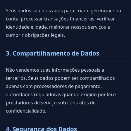
Seus dados são utilizados para criar e gerenciar sua
conta, processar transações financeiras, verificar
identidade e idade, melhorar nossos serviços e
cumprir obrigações legais.
3. Compartilhamento de Dados
Não vendemos suas informações pessoais a
terceiros. Seus dados podem ser compartilhados
apenas com processadores de pagamento,
autoridades reguladoras quando exigido por lei e
prestadores de serviço sob contratos de
confidencialidade.
4. Segurança dos Dados