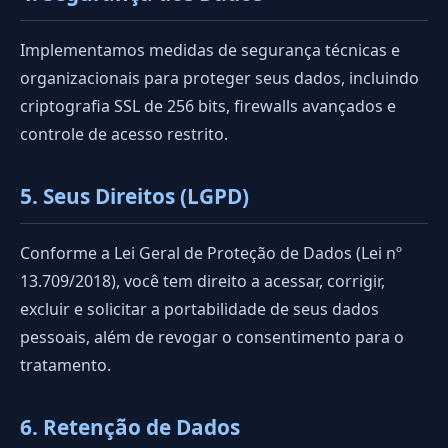
Implementamos medidas de segurança técnicas e
organizacionais para proteger seus dados, incluindo
criptografia SSL de 256 bits, firewalls avançados e
controle de acesso restrito.
5. Seus Direitos (LGPD)
Conforme a Lei Geral de Proteção de Dados (Lei nº
13.709/2018), você tem direito a acessar, corrigir,
excluir e solicitar a portabilidade de seus dados
pessoais, além de revogar o consentimento para o
tratamento.
6. Retenção de Dados