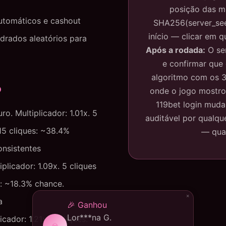
posição das m
utomáticos e cashout
SHA256(server_seed
início — clicar em 
drados aleatórios para
Após a rodada:
O ser
e confirmar que
algoritmo com os 3
o
onde o jogo mostr
119bet login muda
o. Multiplicador: 1.01x. 5
auditável por qualqu
15 cliques: ~38.4%
— qual
onsistentes
plicador: 1.09x. 5 cliques
s: ~18.3% chance.
a
cador: 1.21x. 5 cliques: