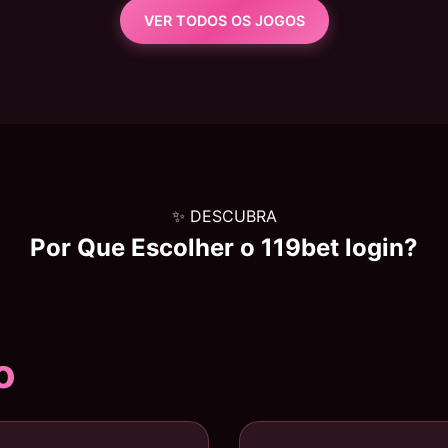
VER TODOS OS JOGOS
✨ DESCUBRA
Por Que Escolher o
119bet login
?
o