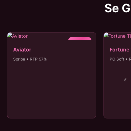
Se G
✈️ CRASH
Aviator
Fortune 
Spribe • RTP 97%
PG Soft • 