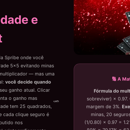
idade e
t
la Spribe onde você
rade 5×5 evitando minas
 multiplicador — mas uma
🔢 A Ma
al:
você decide quando
seu ganho atual. Clicar
Fórmula do mult
enta o ganho mas
sobreviver) × 0.97.
rade tem 25 quadrados,
margem de 3%.
Exe
e cada clique seguro é
minas, 20 seguros
(1/0.80) × 0.97 = 1.
utido nos