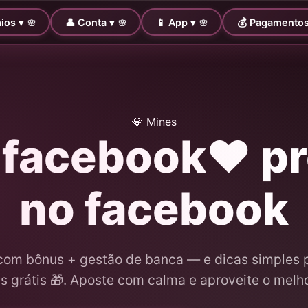
ios ▾
👤 Conta ▾
📱 App ▾
💰 Pagamentos
💎 Mines
 facebook❤️ p
no facebook
r com bônus + gestão de banca — e dicas simples 
 grátis 🎁. Aposte com calma e aproveite o mel