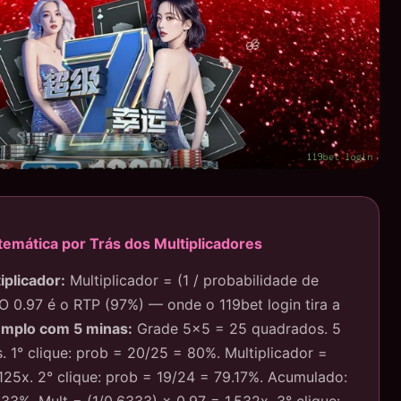
temática por Trás dos Multiplicadores
iplicador:
Multiplicador = (1 / probabilidade de
 O 0.97 é o RTP (97%) — onde o 119bet login tira a
mplo com 5 minas:
Grade 5×5 = 25 quadrados. 5
. 1° clique: prob = 20/25 = 80%. Multiplicador =
2125x. 2° clique: prob = 19/24 = 79.17%. Acumulado: