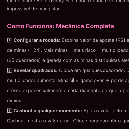
multiplicadores). Provably Fair: cada rodada é verificá
impossível de manipular.
Como Funciona: Mecânica Completa
1️⃣
Configurar a rodada:
Escolha valor da aposta (R$1 
de minas (1-24). Mais minas = mais risco = multiplicad
(25 quadrados) é gerada com as minas distribuídas ale
2️⃣
Revelar quadrados:
Clique em qualquer quadrado. 
multiplicador aumenta. Mina 💣 = game over → perde ap
cresce exponencialmente a cada diamante porque a pro
diminui
3️⃣
Cashout a qualquer momento:
Após revelar pelo me
Cashout mostra o valor atual. Clique para garantir o ga