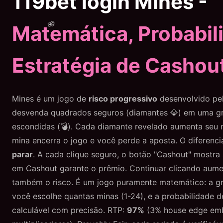
119bet login Mines -
Matemática, Probabil
Estratégia de Cashou
Mines é um jogo de
risco progressivo
desenvolvido pe
desvenda quadrados seguros (diamantes 💎) em uma g
escondidas (💣). Cada diamante revelado aumenta seu
mina encerra o jogo e você perde a aposta. O diferenci
parar
. A cada clique seguro, o botão "Cashout" mostra 
em Cashout garante o prêmio. Continuar clicando aum
também o risco. É um jogo puramente matemático: a g
você escolhe quantas minas (1-24), e a probabilidade d
calculável com precisão. RTP:
97%
(3% house edge emb