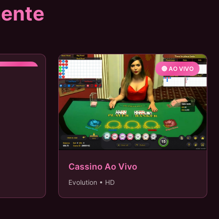
mente
📍 INSTANT
🔴 AO VIVO
Cassino Ao Vivo
Evolution • HD