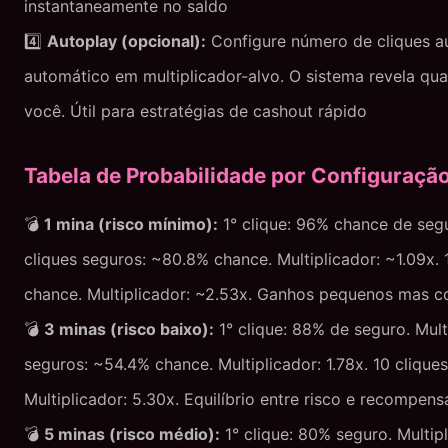
instantaneamente no saldo
4️⃣
Autoplay (opcional):
Configure número de cliques a
automático em multiplicador-alvo. O sistema revela qua
você. Útil para estratégias de cashout rápido
Tabela de Probabilidade por Configuraçã
💣
1 mina (risco mínimo):
1° clique: 96% chance de segur
cliques seguros: ~80.8% chance. Multiplicador: ~1.09x. 
chance. Multiplicador: ~2.53x. Ganhos pequenos mas c
💣
3 minas (risco baixo):
1° clique: 88% de seguro. Multi
seguros: ~54.4% chance. Multiplicador: 1.78x. 10 clique
Multiplicador: 5.30x. Equilíbrio entre risco e recompens
💣
5 minas (risco médio):
1° clique: 80% seguro. Multipli