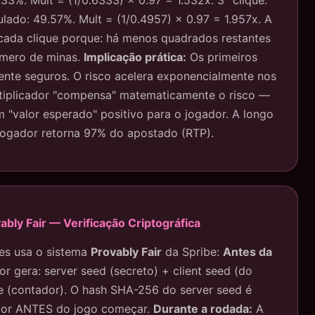
3%. Mult = (1/0.6333) × 0.97 = 1.532x. 3° clique:
lado: 49.57%. Mult = (1/0.4957) × 0.97 = 1.957x. A
 cada clique porque: há menos quadrados restantes
mero de minas.
Implicação prática:
Os primeiros
mente seguros. O risco acelera exponencialmente nos
ultiplicador "compensa" matematicamente o risco —
m "valor esperado" positivo para o jogador. A longo
jogador retorna 97% do apostado (RTP).
ably Fair — Verificação Criptográfica
es usa o sistema
Provably Fair
da Spribe:
Antes da
r gera: server seed (secreto) + client seed (do
e (contador). O hash SHA-256 do server seed é
dor ANTES do jogo começar.
Durante a rodada:
A