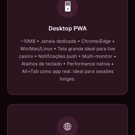
🖥️
Desktop PWA
~10MB • Janela dedicada • Chrome/Edge •
Win/Mac/Linux • Tela grande ideal para live
casino • Notificações push • Multi-monitor •
Atalhos de teclado • Performance nativa •
Alt+Tab como app real. Ideal para sessões
longas.
🌐