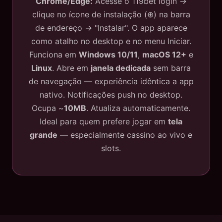
Chrome/Edge:
Acesse o 119bet login →
clique no ícone de instalação (⊕) na barra
de endereço → "Instalar". O app aparece
como atalho no desktop e no menu Iniciar.
Funciona em
Windows 10/11
,
macOS 12+
e
Linux
. Abre em
janela dedicada
sem barra
de navegação — experiência idêntica a app
nativo. Notificações push no desktop.
Ocupa ~
10MB
. Atualiza automaticamente.
Ideal para quem prefere jogar em
tela
grande
— especialmente cassino ao vivo e
slots.