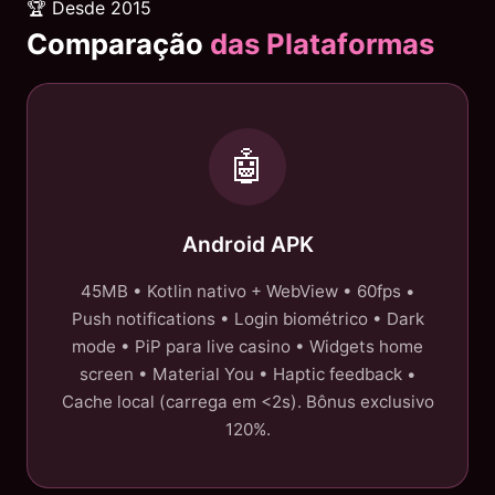
🏆 Desde 2015
Comparação
das Plataformas
🤖
Android APK
45MB • Kotlin nativo + WebView • 60fps •
Push notifications • Login biométrico • Dark
mode • PiP para live casino • Widgets home
screen • Material You • Haptic feedback •
Cache local (carrega em <2s). Bônus exclusivo
120%.