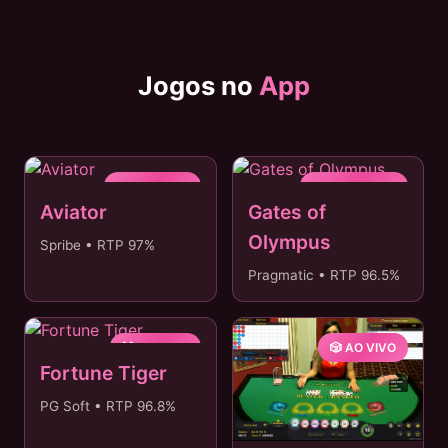
Jogos no
App
✈️ #1 BRASIL
⚡ PRAGMATIC
Aviator
Gates of
Olympus
Spribe • RTP 97%
Pragmatic • RTP 96.5%
🐯 PG SOFT
🎲 AO VIVO
Fortune Tiger
PG Soft • RTP 96.8%