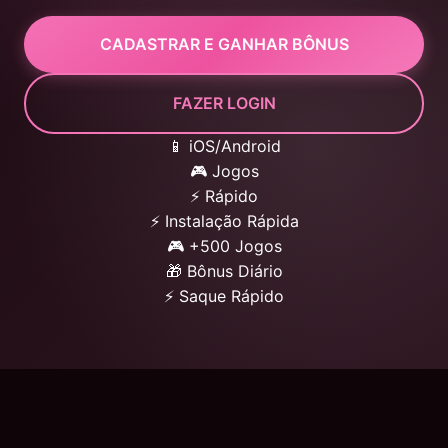
CADASTRAR E GANHAR BÔNUS
FAZER LOGIN
📱 iOS/Android
🎮 Jogos
⚡ Rápido
⚡ Instalação Rápida
🎮 +500 Jogos
🎁 Bônus Diário
⚡ Saque Rápido