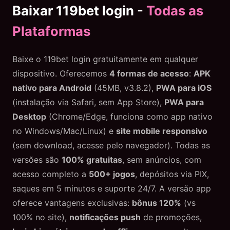
Baixar 119bet login -
Todas as
Plataformas
Baixe o 119bet login gratuitamente em qualquer
dispositivo. Oferecemos
4 formas de acesso
:
APK
nativo para Android
(45MB, v3.8.2),
PWA para iOS
(instalação via Safari, sem App Store),
PWA para
Desktop
(Chrome/Edge, funciona como app nativo
no Windows/Mac/Linux) e
site mobile responsivo
(sem download, acesse pelo navegador). Todas as
versões são
100% gratuitas
, sem anúncios, com
acesso completo a
500+ jogos
, depósitos via PIX,
saques em 5 minutos e suporte 24/7. A versão app
oferece vantagens exclusivas:
bônus 120%
(vs
100% no site),
notificações push
de promoções,