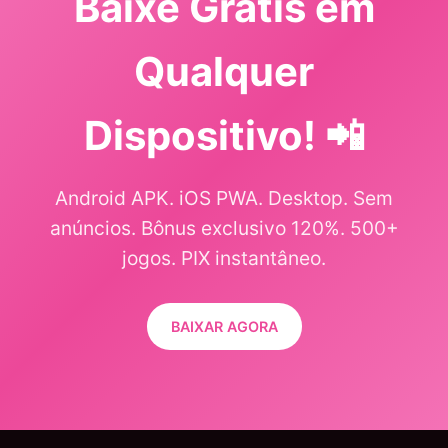
Baixe Grátis em
Qualquer
Dispositivo! 📲
Android APK. iOS PWA. Desktop. Sem
anúncios. Bônus exclusivo 120%. 500+
jogos. PIX instantâneo.
BAIXAR AGORA