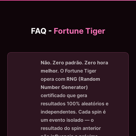
FAQ -
Fortune Tiger
Não. Zero padrão. Zero hora
melhor.
O Fortune Tiger
opera com
RNG (Random
Number Generator)
certificado que gera
resultados 100% aleatórios e
independentes. Cada spin é
um evento isolado — o
resultado do spin anterior