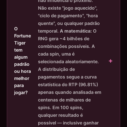
não influencia o próximo.
Não existe "jogo aquecido",
"ciclo de pagamento", "hora
quente", ou qualquer padrão
O
temporal.
A matemática:
O
Fortune
RNG gera ~4 bilhões de
Tiger
combinações possíveis. A
tem
cada spin, uma é
algum
selecionada aleatoriamente.
padrão
A distribuição de
ou hora
pagamentos segue a curva
melhor
estatística do RTP (96.81%)
para
apenas quando analisada em
jogar?
centenas de milhares de
spins. Em 100 spins,
qualquer resultado é
possível — inclusive ganhar