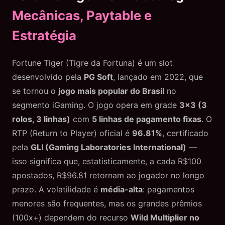
Mecânicas, Paytable e
Estratégia
Fortune Tiger (Tigre da Fortuna) é um slot
desenvolvido pela
PG Soft
, lançado em 2022, que
se tornou o
jogo mais popular do Brasil
no
segmento iGaming. O jogo opera em grade
3x3 (3
rolos, 3 linhas)
com
5 linhas de pagamento fixas
. O
RTP (Return to Player) oficial é
96.81%
, certificado
pela
GLI (Gaming Laboratories International)
—
isso significa que, estatisticamente, a cada R$100
apostados, R$96.81 retornam ao jogador no longo
prazo. A volatilidade é
média-alta
: pagamentos
menores são frequentes, mas os grandes prêmios
(100x+) dependem do recurso
Wild Multiplier no