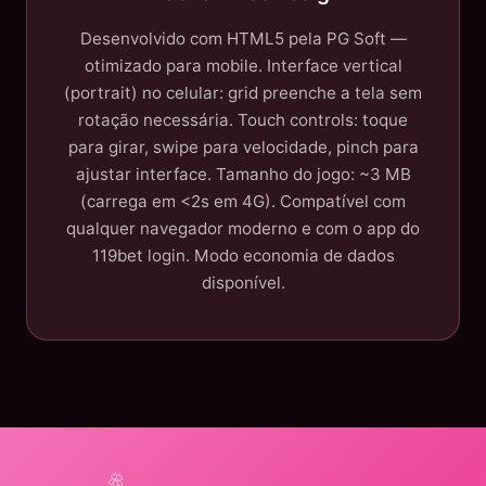
Desenvolvido com HTML5 pela PG Soft —
otimizado para mobile. Interface vertical
(portrait) no celular: grid preenche a tela sem
rotação necessária. Touch controls: toque
para girar, swipe para velocidade, pinch para
ajustar interface. Tamanho do jogo: ~3 MB
(carrega em <2s em 4G). Compatível com
qualquer navegador moderno e com o app do
119bet login. Modo economia de dados
disponível.