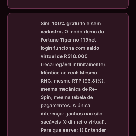
Sim, 100% gratuito e sem
cadastro.
O modo demo do
Fortune Tiger no 119bet
login funciona com
saldo
virtual de R$10.000
(recarregável infinitamente).
Idêntico ao real:
Mesmo
RNG, mesmo RTP (96.81%),
mesma mecânica de Re-
Spin, mesma tabela de
pagamentos. A única
diferença: ganhos não são
sacáveis (é dinheiro virtual).
Para que serve:
1) Entender