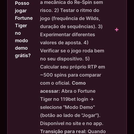
a mecânica do Re-Spin sem
Posso
risco. 2) Testar o ritmo do
jogar
Fortune
jogo (frequência de Wilds,
Tiger
duração de sequências). 3)
no
Experimentar diferentes
modo
valores de aposta. 4)
demo
Verificar se o jogo roda bem
grátis?
no seu dispositivo. 5)
Calcular seu próprio RTP em
~500 spins para comparar
com o oficial.
Como
acessar:
Abra o Fortune
Tiger no 119bet login →
selecione "Modo Demo"
(botão ao lado de "Jogar").
Disponível no site e no app.
Transição para real:
Quando