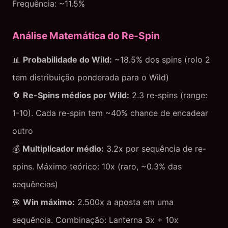
Frequência: ~11.5%
Análise Matemática do Re-Spin
📊
Probabilidade do Wild:
~18.5% dos spins (rolo 2
tem distribuição ponderada para o Wild)
🔄
Re-Spins médios por Wild:
2.3 re-spins (range:
1-10). Cada re-spin tem ~40% chance de encadear
outro
💰
Multiplicador médio:
3.2x por sequência de re-
spins. Máximo teórico: 10x (raro, ~0.3% das
sequências)
🎯
Win máximo:
2.500x a aposta em uma
sequência. Combinação: Lanterna 3x + 10x