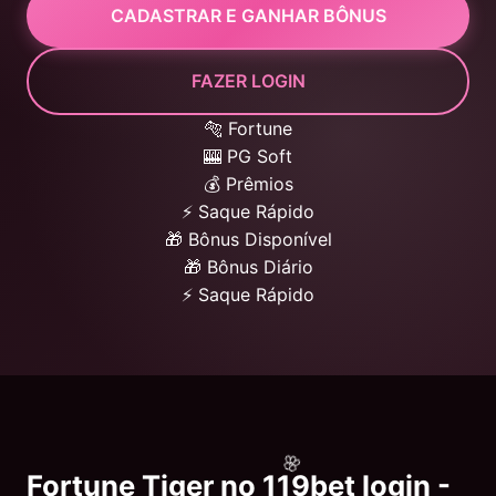
CADASTRAR E GANHAR BÔNUS
FAZER LOGIN
🐅 Fortune
🎰 PG Soft
💰 Prêmios
⚡ Saque Rápido
🎁 Bônus Disponível
🎁 Bônus Diário
⚡ Saque Rápido
Fortune Tiger no 119bet login -