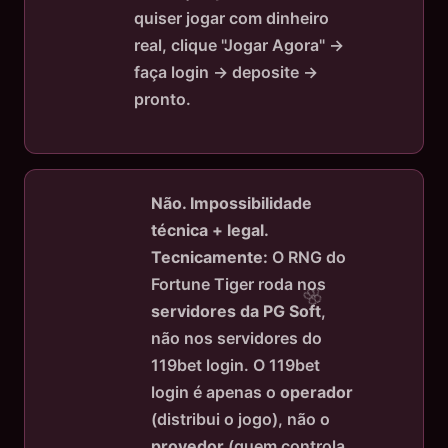
quiser jogar com dinheiro
real, clique "Jogar Agora" →
faça login → deposite →
pronto.
Não. Impossibilidade
técnica + legal.
Tecnicamente:
O RNG do
Fortune Tiger roda nos
servidores da PG Soft
,
não nos servidores do
119bet login. O 119bet
login é apenas o
operador
(distribui o jogo), não o
provedor
(quem controla