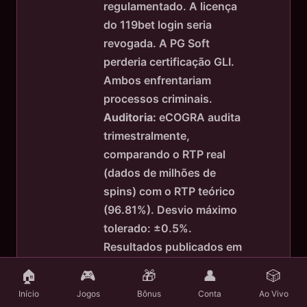
regulamentado. A licença
do 119bet login seria
revogada. A PG Soft
perderia certificação GLI.
Ambos enfrentariam
processos criminais.
Auditoria:
eCOGRA audita
trimestralmente,
comparando o RTP real
(dados de milhões de
spins) com o RTP teórico
(96.81%). Desvio máximo
tolerado: ±0.5%.
Resultados publicados em
ecogra.org.
🏠
🎮
🎁
👤
🎲
Início
Jogos
Bônus
Conta
Ao Vivo