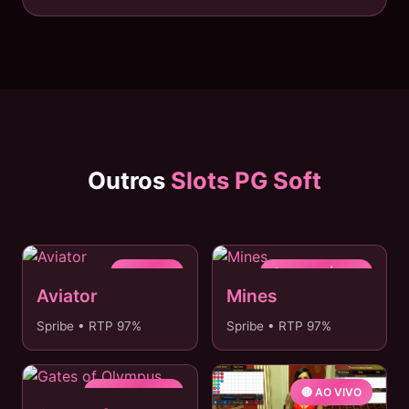
Outros
Slots PG Soft
✈️ CRASH
💎 ESTRATÉGICO
Aviator
Mines
Spribe • RTP 97%
Spribe • RTP 97%
⚡ 5.000X MAX
🔴 AO VIVO