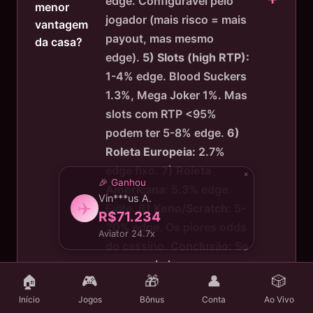
edge. Configurável pelo
menor
jogador (mais risco = mais
vantagem
payout, mas mesmo
da casa?
edge).
5) Slots (high RTP):
1-4% edge. Blood Suckers
1.3%, Mega Joker 1%. Mas
slots com RTP <95%
podem ter 5-8% edge.
6)
Roleta Europeia:
2.7%
edge fixo.
7) Roleta
×
🎉 Ganhou
Americana:
5.3% edge.
Vin***us A.
✈️
Evite.
8) Keno/Scratch:
5-
R$71.234
20% edge. Os piores odds
Aviator 24.7x
do cassino.
Conclusão:
Se
quer maximizar suas
🏠
🎮
🎁
👤
🎲
chances: Blackjack >
Início
Jogos
Bônus
Conta
Ao Vivo
Baccarat > Crash > Slots