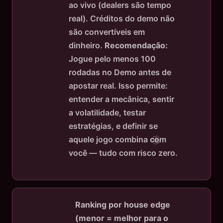
ao vivo (dealers são tempo
real). Créditos do demo não
são convertíveis em
dinheiro.
Recomendação:
Jogue pelo menos 100
rodadas no Demo antes de
apostar real. Isso permite:
entender a mecânica, sentir
a volatilidade, testar
estratégias, e definir se
aquele jogo combina com
você — tudo com risco zero.
Ranking por house edge
(menor = melhor para o