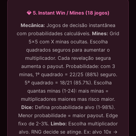
💎 5. Instant Win / Mines (18 jogos)
Mecânica:
Jogos de decisão instantânea
com probabilidades calculáveis.
Mines:
Grid
5×5 com X minas ocultas. Escolha
quadrados seguros para aumentar o
multiplicador. Cada revelação segura
aumenta o payout. Probabilidade: com 3
minas, 1º quadrado = 22/25 (88%) seguro.
5º quadrado = 18/21 (85.7%). Escolha
quantas minas (1-24): mais minas =
multiplicadores maiores mas risco maior.
Dice:
Defina probabilidade alvo (1-98%).
Menor probabilidade = maior payout. Edge
fixo de 2-3%.
Limbo:
Escolha multiplicador
alvo. RNG decide se atinge. Ex: alvo 10x →