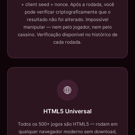
+ client seed + nonce. Após a rodada, você
pode verificar criptograficamente que o
resultado não foi alterado. Impossível
manipular — nem pelo jogador, nem pelo
cassino. Verificação disponível no histórico de
cada rodada.
🌐
HTML5 Universal
Todos os 500+ jogos são HTML5 — rodam em
qualquer navegador moderno sem download,