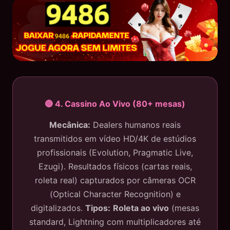
🔴 4. Cassino Ao Vivo (80+ mesas)
Mecânica:
Dealers humanos reais
transmitidos em vídeo HD/4K de estúdios
profissionais (Evolution, Pragmatic Live,
Ezugi). Resultados físicos (cartas reais,
roleta real) capturados por câmeras OCR
(Optical Character Recognition) e
digitalizados.
Tipos:
Roleta ao vivo
(mesas
standard, Lightning com multiplicadores até