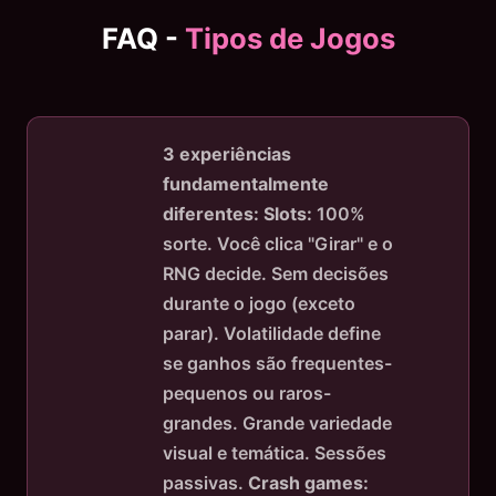
FAQ -
Tipos de Jogos
3 experiências
fundamentalmente
diferentes:
Slots:
100%
sorte. Você clica "Girar" e o
RNG decide. Sem decisões
durante o jogo (exceto
parar). Volatilidade define
se ganhos são frequentes-
pequenos ou raros-
grandes. Grande variedade
visual e temática. Sessões
passivas.
Crash games: