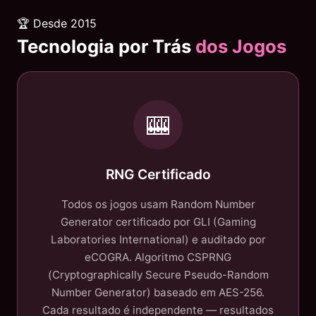
🏆 Desde 2015
Tecnologia por Trás
dos Jogos
🎰
RNG Certificado
Todos os jogos usam Random Number
Generator certificado por GLI (Gaming
Laboratories International) e auditado por
eCOGRA. Algoritmo CSPRNG
(Cryptographically Secure Pseudo-Random
Number Generator) baseado em AES-256.
Cada resultado é independente — resultados