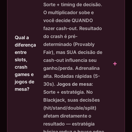
Sorte + timing de decisão.
O multiplicador sobe e
você decide QUANDO
fazer cash-out. Resultado
do crash é pré-
Qual a
determinado (Provably
diferença
entre
Fair), mas SUA decisão de
slots,
cash-out influencia seu
crash
ganho/perda. Adrenalina
games e
alta. Rodadas rápidas (5-
jogos de
30s).
Jogos de mesa:
mesa?
Sorte + estratégia. No
Blackjack, suas decisões
(hit/stand/double/split)
afetam diretamente o
resultado — estratégia
básica reduz o house edge