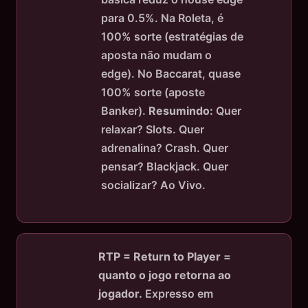
para 0.5%. Na Roleta, é
100% sorte (estratégias de
aposta não mudam o
edge). No Baccarat, quase
100% sorte (aposte
Banker).
Resumindo:
Quer
relaxar? Slots. Quer
adrenalina? Crash. Quer
pensar? Blackjack. Quer
socializar? Ao Vivo.
RTP = Return to Player =
quanto o jogo retorna ao
jogador.
Expresso em