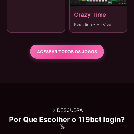
Crazy Time
Evolution • Ao Vivo
ACESSAR TODOS OS JOGOS
✨ DESCUBRA
Por Que Escolher o
119bet login
?