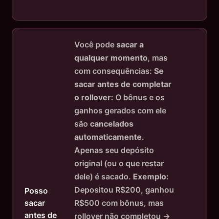
Você pode
sacar a
qualquer momento
, mas
com consequências:
Se
sacar antes de completar
o rollover:
O bônus e os
ganhos gerados com ele
são
cancelados
automaticamente
.
Apenas seu depósito
original (ou o que restar
dele) é sacado.
Exemplo:
Depositou R$200, ganhou
Posso
sacar
R$500 com bônus, mas
antes de
rollover não completou →