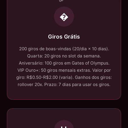
�
Giros Grátis
200 giros de boas-vindas (20/dia × 10 dias).
Quarta: 20 giros no slot da semana.
Aniversário: 100 giros em Gates of Olympus.
VIP Ouro+: 50 giros mensais extras. Valor por
giro: R$0.50-R$2.00 (varia). Ganhos dos giros:
rollover 20x. Prazo: 7 dias para usar os giros.