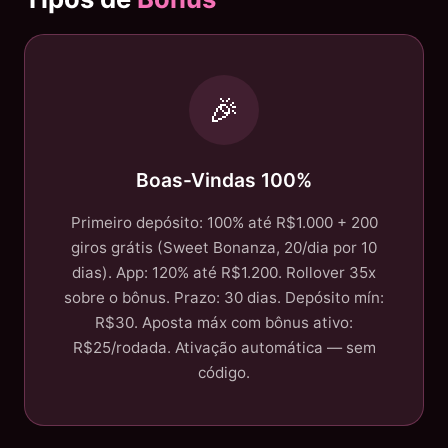
🎉
Boas-Vindas 100%
Primeiro depósito: 100% até R$1.000 + 200
giros grátis (Sweet Bonanza, 20/dia por 10
dias). App: 120% até R$1.200. Rollover 35x
sobre o bônus. Prazo: 30 dias. Depósito mín:
R$30. Aposta máx com bônus ativo:
R$25/rodada. Ativação automática — sem
código.