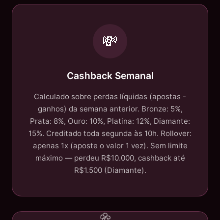
💸
Cashback Semanal
Calculado sobre perdas líquidas (apostas -
ganhos) da semana anterior. Bronze: 5%,
Prata: 8%, Ouro: 10%, Platina: 12%, Diamante:
15%. Creditado toda segunda às 10h. Rollover:
apenas 1x (aposte o valor 1 vez). Sem limite
máximo — perdeu R$10.000, cashback até
R$1.500 (Diamante).