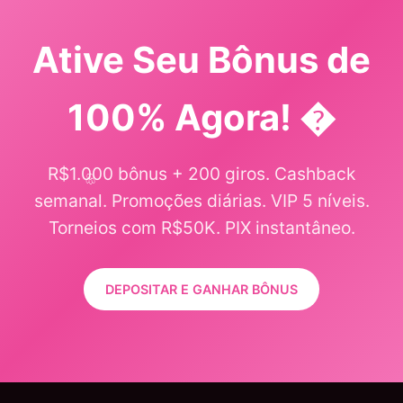
Ative Seu Bônus de
100% Agora! �
R$1.000 bônus + 200 giros. Cashback
semanal. Promoções diárias. VIP 5 níveis.
Torneios com R$50K. PIX instantâneo.
DEPOSITAR E GANHAR BÔNUS