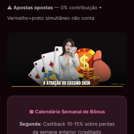
⚠️
Apostas opostas
— 0% contribuição •
Vermelho+preto simultâneo não conta
📅 Calendário Semanal de Bônus
Segunda:
Cashback 10-15% sobre perdas
da semana anterior (creditado