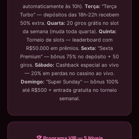
automaticamente às 10h).
Terça:
"Terça
Turbo" — depósitos das 18h-22h recebem
50% extra.
Quarta:
20 giros grátis no slot
da semana (muda toda quarta).
Quinta:
Torneio de slots — leaderboard com
R$50.000 em prêmios.
Sexta:
"Sexta
Premium" — bônus 75% no depósito + 50
giros.
Sábado:
Cashback especial ao vivo
— 20% em perdas no cassino ao vivo.
Domingo:
"Super Sunday" — bônus 100%
até R$500 + entrada gratuita no torneio
semanal.
🏆 Programa VIP — 5 Níveis