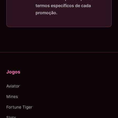
termos específicos de cada
promoção.
Jogos
Aviator
Mines
Fortune Tiger
Slots