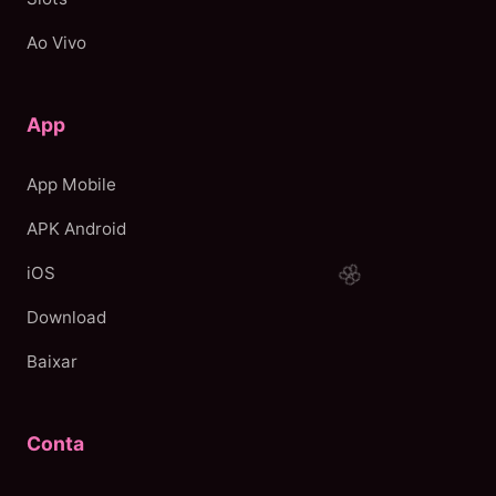
Ao Vivo
App
App Mobile
APK Android
iOS
Download
Baixar
Conta