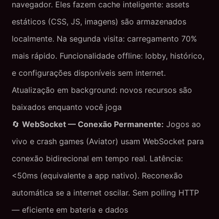
navegador. Eles fazem cache inteligente: assets
estáticos (CSS, JS, imagens) são armazenados
localmente. Na segunda visita: carregamento 70%
mais rápido. Funcionalidade offline: lobby, histórico,
e configurações disponíveis sem internet.
Atualização em background: novos recursos são
baixados enquanto você joga
🔄
WebSocket — Conexão Permanente:
Jogos ao
vivo e crash games (Aviator) usam WebSocket para
conexão bidirecional em tempo real. Latência:
<50ms (equivalente a app nativo). Reconexão
automática se a internet oscilar. Sem polling HTTP
— eficiente em bateria e dados