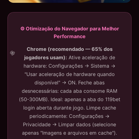
⚙️ Otimização do Navegador para Melhor
Performance
Chrome (recomendado — 65% dos
jogadores usam):
Ative aceleração de
hardware: Configurações → Sistema →
"Usar aceleração de hardware quando
disponível" → ON. Feche abas
desnecessárias: cada aba consome RAM
(50-300MB). Ideal: apenas a aba do 119bet
login aberta durante jogo. Limpe cache
periodicamente: Configurações →
Privacidade → Limpar dados (selecione
apenas "Imagens e arquivos em cache").