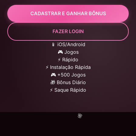
CADASTRAR E GANHAR BÔNUS
FAZER LOGIN
📱 iOS/Android
🎮 Jogos
⚡ Rápido
⚡ Instalação Rápida
🎮 +500 Jogos
🎁 Bônus Diário
⚡ Saque Rápido