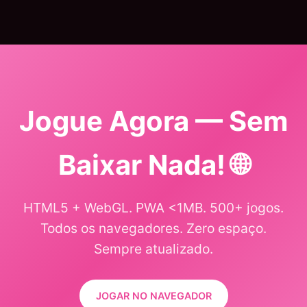
Jogue Agora — Sem
Baixar Nada! 🌐
HTML5 + WebGL. PWA <1MB. 500+ jogos.
Todos os navegadores. Zero espaço.
Sempre atualizado.
JOGAR NO NAVEGADOR