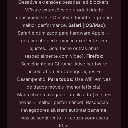
Desative extensões pesadas: ad blockers,
VPNs e extensões de produtividade
consomem CPU. Desative durante jogo para
melhor performance.
Safari (iOS/Mac):
Safari é otimizado para hardware Apple —
geralmente performance excelente sem
ajustes. Dica: feche outras abas
(especialmente com vídeo).
Firefox:
Semelhante ao Chrome. Ative hardware
acceleration em Configurações →
Desempenho.
Para todos:
Use WiFi em vez
de dados móveis (menor latência).
Mantenha o navegador atualizado (versões
novas = melhor performance). Resolução:
navegadores ajustam automaticamente,
mas se sentir lento → reduza zoom para
90%.