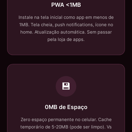
PWA <1MB
Instale na tela inicial como app em menos de
1MB. Tela cheia, push notifications, ícone no
home. Atualização automática. Sem passar
pela loja de apps.
💾
0MB de Espaço
Zero espaço permanente no celular. Cache
temporário de 5-20MB (pode ser limpo). Vs