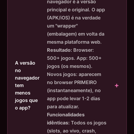
navegador é a versão
principal e original. O app
(APK/iOS) é na verdade
um "wrapper"
(embalagem) em volta da
mesma plataforma web.
Resultado:
Browser:
500+ jogos. App: 500+
A versão
jogos (os mesmos).
no
Novos jogos: aparecem
navegador
no browser PRIMEIRO
tem
(instantaneamente), no
menos
app pode levar 1-2 dias
jogos que
para atualizar.
o app?
Funcionalidades
idênticas:
Todos os jogos
(slots, ao vivo, crash,