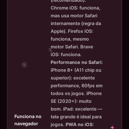
Chrome iOS: funciona,
mas usa motor Safari
internamente (regra da
Apple). Firefox iOS:
funciona, mesmo
motor Safari. Brave
iOS: funciona.
Performance no Safari:
iPhone 8+ (A11 chip ou
superior): excelente
performance, 60fps em
todos os jogos. iPhone
SE (2020+): muito
bom. iPad: excelente —
Funciona no
tela grande é ideal para
navegador
jogos.
PWA no iOS: