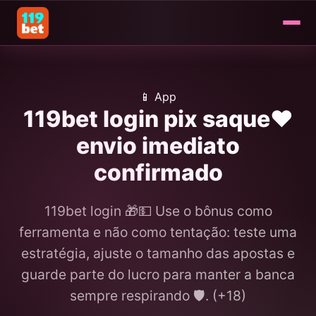
📱 App
119bet login pix saque❤️
envio imediato
confirmado
119bet login 🎁💵 Use o bônus como
ferramenta e não como tentação: teste uma
estratégia, ajuste o tamanho das apostas e
guarde parte do lucro para manter a banca
sempre respirando 🛡️. (+18)