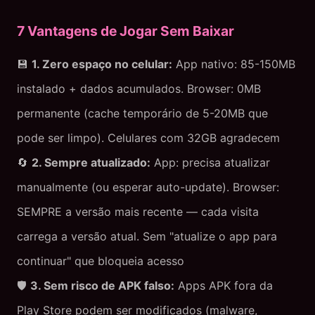
7 Vantagens de Jogar Sem Baixar
💾
1. Zero espaço no celular:
App nativo: 85-150MB
instalado + dados acumulados. Browser: 0MB
permanente (cache temporário de 5-20MB que
pode ser limpo). Celulares com 32GB agradecem
🔄
2. Sempre atualizado:
App: precisa atualizar
manualmente (ou esperar auto-update). Browser:
SEMPRE a versão mais recente — cada visita
carrega a versão atual. Sem "atualize o app para
continuar" que bloqueia acesso
🛡️
3. Sem risco de APK falso:
Apps APK fora da
Play Store podem ser modificados (malware,