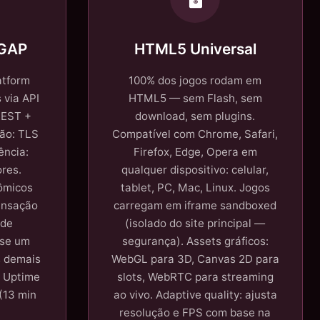
 GAP
HTML5 Universal
atform
100% dos jogos rodam em
 via API
HTML5 — sem Flash, sem
 REST +
download, sem plugins.
ão: TLS
Compatível com Chrome, Safari,
ência:
Firefox, Edge, Opera em
res.
qualquer dispositivo: celular,
tômicos
tablet, PC, Mac, Linux. Jogos
ransação
carregam em iframe sandboxed
 de
(isolado do site principal —
 se um
segurança). Assets gráficos:
os demais
WebGL para 3D, Canvas 2D para
. Uptime
slots, WebRTC para streaming
(13 min
ao vivo. Adaptive quality: ajusta
resolução e FPS com base na