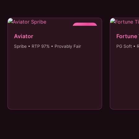
✈️ SPRIBE
Aviator
Fortune 
Spribe • RTP 97% • Provably Fair
PG Soft • 