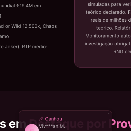
simuladas para ver
mundial €19.4M em
teórico declarado.
F
)
reais de milhões 
ad or Wild 12.500x, Chaos
teórico. Relató
Monitoramento autom
remo
investigação obrigat
e Joker). RTP médio:
RNG cer
×
🎉 Ganhou
s em
Destaque por Pro
Viv***an M.
🐯