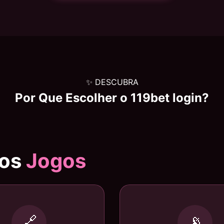
✨ DESCUBRA
Por Que Escolher o
119bet login
?
dos
Jogos
🔗
📡