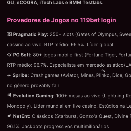
GLI, eCOGRA, iTech Labs e BMM Testlabs
.
Provedores de Jogos no 119bet login
🎰
Pragmatic Play:
250+ slots (Gates of Olympus, Swee
cassino ao vivo. RTP médio: 96.5%. Líder global
🐯
PG Soft:
80+ jogos mobile-first (Fortune Tiger, Fort
RTP médio: 96.7%. Especialista em mercado asiático/
✈️
Spribe:
Crash games (Aviator, Mines, Plinko, Dice, Go
no gênero provably fair
🎥
Evolution Gaming:
100+ mesas ao vivo (Lightning Ro
Monopoly). Líder mundial em live casino. Estúdios na Le
🌟
NetEnt:
Clássicos (Starburst, Gonzo's Quest, Divine 
96.1%. Jackpots progressivos multimilionários