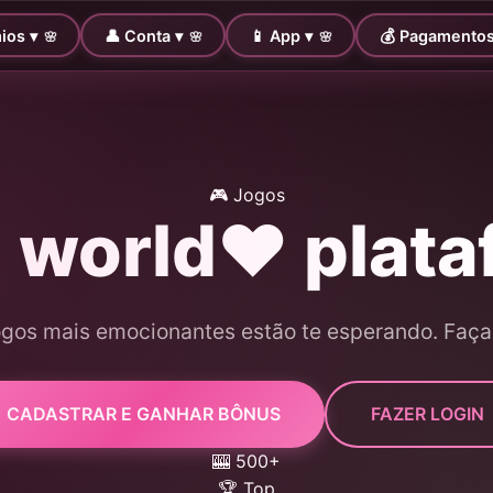
ios ▾
👤 Conta ▾
📱 App ▾
💰 Pagamentos
🎮 Jogos
n world❤️ plata
jogos mais emocionantes estão te esperando. Faça l
CADASTRAR E GANHAR BÔNUS
FAZER LOGIN
🎰 500+
🏆 Top