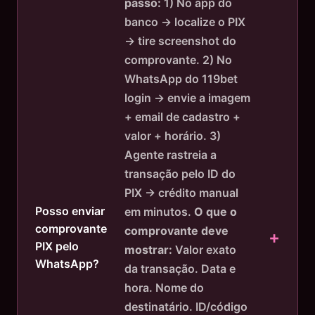
passo:
1) No app do
banco → localize o PIX
→ tire screenshot do
comprovante. 2) No
WhatsApp do 119bet
login → envie a imagem
+ email de cadastro +
valor + horário. 3)
Agente rastreia a
transação pelo ID do
PIX → crédito manual
Posso enviar
em minutos.
O que o
comprovante
comprovante deve
PIX pelo
mostrar:
Valor exato
WhatsApp?
da transação. Data e
hora. Nome do
destinatário. ID/código