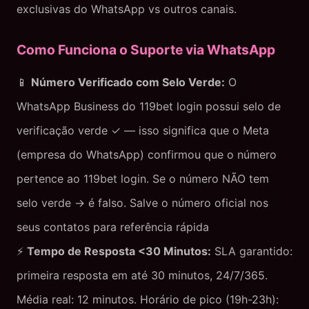
exclusivas do WhatsApp vs outros canais.
Como Funciona o Suporte via WhatsApp
📱
Número Verificado com Selo Verde:
O
WhatsApp Business do 119bet login possui selo de
verificação verde ✓ — isso significa que o Meta
(empresa do WhatsApp) confirmou que o número
pertence ao 119bet login. Se o número NÃO tem
selo verde → é falso. Salve o número oficial nos
seus contatos para referência rápida
⚡
Tempo de Resposta <30 Minutos:
SLA garantido:
primeira resposta em até 30 minutos, 24/7/365.
Média real: 12 minutos. Horário de pico (19h-23h):