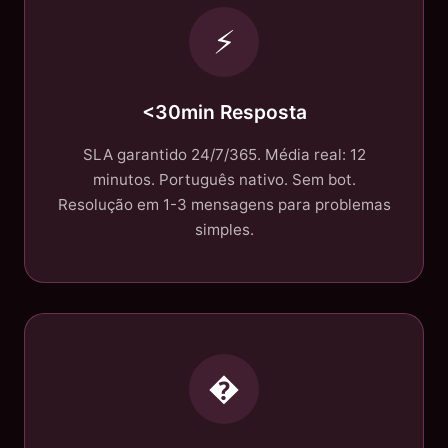
⚡
<30min Resposta
SLA garantido 24/7/365. Média real: 12
minutos. Português nativo. Sem bot.
Resolução em 1-3 mensagens para problemas
simples.
�