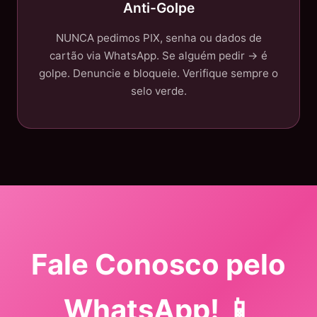
Anti-Golpe
NUNCA pedimos PIX, senha ou dados de
cartão via WhatsApp. Se alguém pedir → é
golpe. Denuncie e bloqueie. Verifique sempre o
selo verde.
Fale Conosco pelo
WhatsApp! 📱