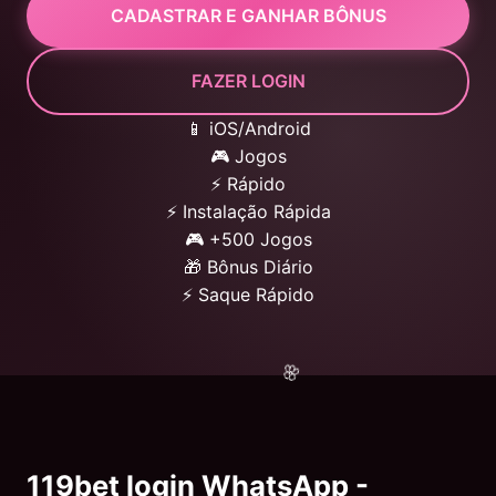
CADASTRAR E GANHAR BÔNUS
FAZER LOGIN
📱 iOS/Android
🎮 Jogos
⚡ Rápido
⚡ Instalação Rápida
🎮 +500 Jogos
🎁 Bônus Diário
⚡ Saque Rápido
119bet login WhatsApp -