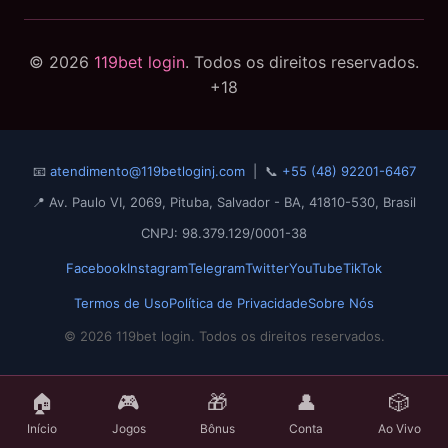
© 2026
119bet login
. Todos os direitos reservados.
+18
📧
atendimento@119betloginj.com
| 📞
+55 (48) 92201-6467
📍 Av. Paulo VI, 2069, Pituba, Salvador - BA, 41810-530, Brasil
CNPJ: 98.379.129/0001-38
Facebook
Instagram
Telegram
Twitter
YouTube
TikTok
Termos de Uso
Política de Privacidade
Sobre Nós
© 2026 119bet login. Todos os direitos reservados.
🏠
🎮
🎁
👤
🎲
Início
Jogos
Bônus
Conta
Ao Vivo