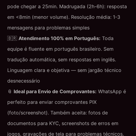
pode chegar a 25min. Madrugada (2h-6h): resposta
em <8min (menor volume). Resolução média: 1-3
mensagens para problemas simples
🇧🇷
Atendimento 100% em Português:
Toda
equipe é fluente em português brasileiro. Sem
tradução automática, sem respostas em inglês.
Linguagem clara e objetiva — sem jargão técnico
desnecessário
📎
Ideal para Envio de Comprovantes:
WhatsApp é
perfeito para enviar comprovantes PIX
(foto/screenshot). Também aceita: fotos de
documentos para KYC, screenshots de erros em
jogos, gravações de tela para problemas técnicos.