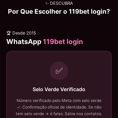
✨ DESCUBRA
Por Que Escolher o
119bet login
?
🏆 Desde 2015
WhatsApp
119bet login
✅
Selo Verde Verificado
Número verificado pelo Meta com selo verde
✓. Confirmação oficial de identidade. Se não
tem selo verde → é falso. Salve nos contatos.