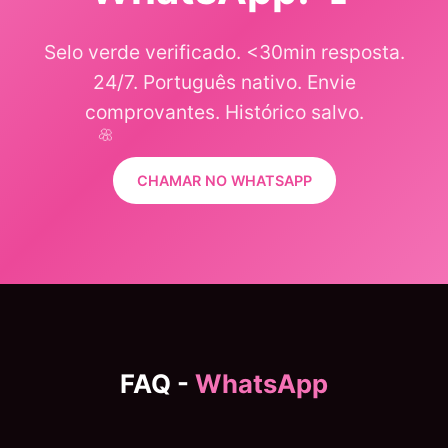
Selo verde verificado. <30min resposta.
24/7. Português nativo. Envie
comprovantes. Histórico salvo.
CHAMAR NO WHATSAPP
FAQ -
WhatsApp