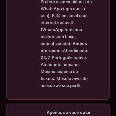
Prefere a conveniência do
WhatsApp (app que já
usa). Está em local com
internet instável
(WhatsApp funciona
melhor com baixa
conectividade).
Ambos
oferecem:
Atendimento
24/7. Português nativo.
Atendente humano.
Mesmo sistema de
tickets. Mesmo nível de
acesso ao seu perfil.
Apenas se você optar