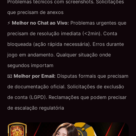
Problemas técnicos com screenshots. Solicitações
que precisam de anexos
⚡
Melhor no Chat ao Vivo:
Problemas urgentes que
precisam de resolução imediata (<2min). Conta
bloqueada (ação rápida necessária). Erros durante
jogo em andamento. Qualquer situação onde
segundos importam
📧
Melhor por Email:
Disputas formais que precisam
de documentação oficial. Solicitações de exclusão
de conta (LGPD). Reclamações que podem precisar
de escalação regulatória