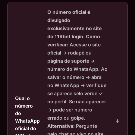
O número oficial é
divulgado
exclusivamente no site
do 119bet login.
Como
verificar:
Acesse o site
oficial → rodapé ou
página de suporte →
número do WhatsApp. Ao
salvar o número → abra
no WhatsApp → verifique
se aparece selo verde ✓
Qual o
no perfil. Se não aparecer
número
→ pode ser número
do
errado ou golpe.
WhatsApp
Alternativa:
Pergunte
oficial do
pelo chat ao vivo no site