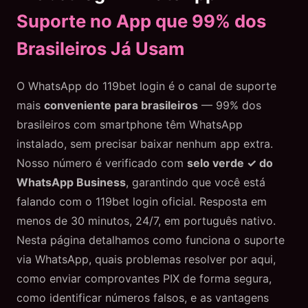
Suporte no App que 99% dos
Brasileiros Já Usam
O WhatsApp do 119bet login é o canal de suporte
mais
conveniente para brasileiros
— 99% dos
brasileiros com smartphone têm WhatsApp
instalado, sem precisar baixar nenhum app extra.
Nosso número é verificado com
selo verde ✓ do
WhatsApp Business
, garantindo que você está
falando com o 119bet login oficial. Resposta em
menos de 30 minutos, 24/7, em português nativo.
Nesta página detalhamos como funciona o suporte
via WhatsApp, quais problemas resolver por aqui,
como enviar comprovantes PIX de forma segura,
como identificar números falsos, e as vantagens