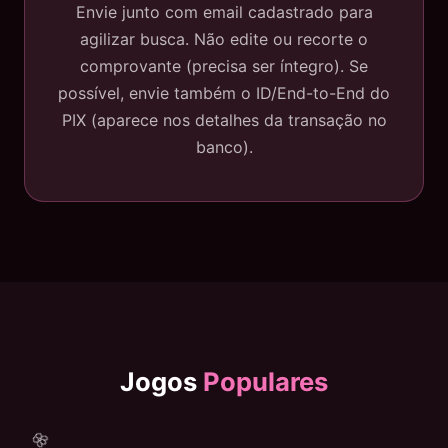
Envie junto com email cadastrado para
agilizar busca. Não edite ou recorte o
comprovante (precisa ser íntegro). Se
possível, envie também o ID/End-to-End do
PIX (aparece nos detalhes da transação no
banco).
Jogos
Populares