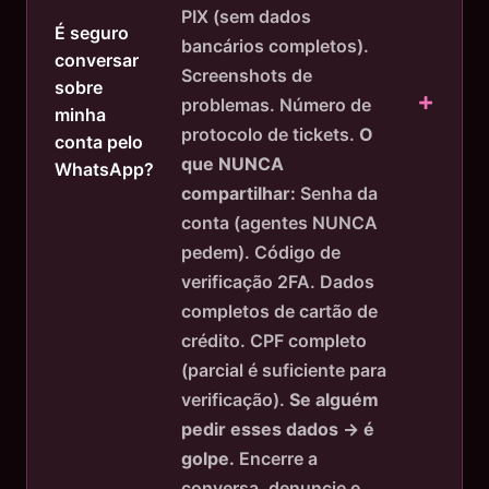
PIX (sem dados
É seguro
bancários completos).
conversar
Screenshots de
sobre
problemas. Número de
minha
protocolo de tickets.
O
conta pelo
que NUNCA
WhatsApp?
compartilhar:
Senha da
conta (agentes NUNCA
pedem). Código de
verificação 2FA. Dados
completos de cartão de
crédito. CPF completo
(parcial é suficiente para
verificação).
Se alguém
pedir esses dados → é
golpe.
Encerre a
conversa, denuncie e