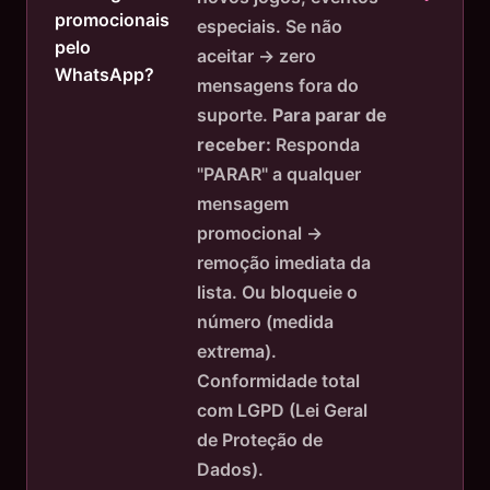
promocionais
especiais. Se não
pelo
aceitar → zero
WhatsApp?
mensagens fora do
suporte.
Para parar de
receber:
Responda
"PARAR" a qualquer
mensagem
promocional →
remoção imediata da
lista. Ou bloqueie o
número (medida
extrema).
Conformidade total
com LGPD (Lei Geral
de Proteção de
Dados).