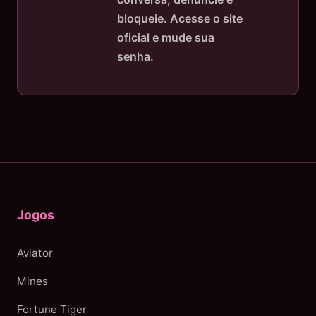
bloqueie. Acesse o site
oficial e mude sua
senha.
Jogos
Aviator
Mines
Fortune Tiger