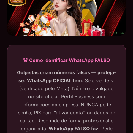
🚨 Como Identificar WhatsApp FALSO
Golpistas criam números falsos — proteja-
se:
WhatsApp OFICIAL tem:
Selo verde ✓
(verificado pelo Meta). Número divulgado
no site oficial. Perfil Business com
informações da empresa. NUNCA pede
senha, PIX para "ativar conta", ou dados de
cartão. Responde de forma profissional e
organizada.
WhatsApp FALSO faz:
Pede