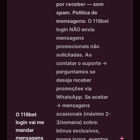
por receber — sem
spam.
Política de
mensagens:
O 119bet
login NÃO envia
mensagens
promocionais não
solicitadas. Ao
contatar o suporte →
perguntamos se
deseja receber
promoções via
WhatsApp. Se aceitar
→ mensagens
ocasionais (máximo 2-
O 119bet
3/semana) sobre:
login vai me
mandar
bônus exclusivos,
mensagens
novos jogos, eventos