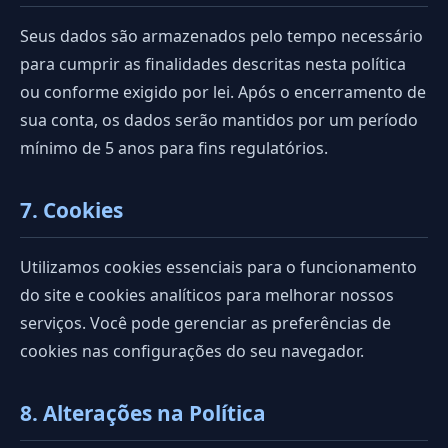
Seus dados são armazenados pelo tempo necessário
para cumprir as finalidades descritas nesta política
ou conforme exigido por lei. Após o encerramento de
sua conta, os dados serão mantidos por um período
mínimo de 5 anos para fins regulatórios.
7. Cookies
Utilizamos cookies essenciais para o funcionamento
do site e cookies analíticos para melhorar nossos
serviços. Você pode gerenciar as preferências de
cookies nas configurações do seu navegador.
8. Alterações na Política