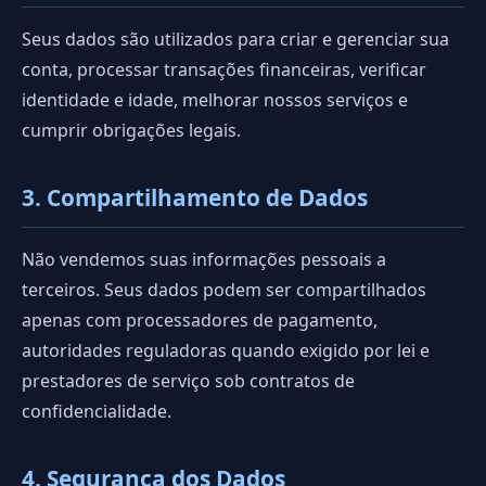
Seus dados são utilizados para criar e gerenciar sua
conta, processar transações financeiras, verificar
identidade e idade, melhorar nossos serviços e
cumprir obrigações legais.
3. Compartilhamento de Dados
Não vendemos suas informações pessoais a
terceiros. Seus dados podem ser compartilhados
apenas com processadores de pagamento,
autoridades reguladoras quando exigido por lei e
prestadores de serviço sob contratos de
confidencialidade.
4. Segurança dos Dados