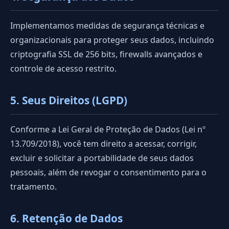
Implementamos medidas de segurança técnicas e
organizacionais para proteger seus dados, incluindo
criptografia SSL de 256 bits, firewalls avançados e
controle de acesso restrito.
5. Seus Direitos (LGPD)
Conforme a Lei Geral de Proteção de Dados (Lei nº
13.709/2018), você tem direito a acessar, corrigir,
excluir e solicitar a portabilidade de seus dados
pessoais, além de revogar o consentimento para o
tratamento.
6. Retenção de Dados