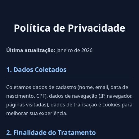
Política de Privacidade
Última atualização:
Janeiro de 2026
1. Dados Coletados
Coletamos dados de cadastro (nome, email, data de
nascimento, CPF), dados de navegação (IP, navegador,
páginas visitadas), dados de transação e cookies para
melhorar sua experiência.
2. Finalidade do Tratamento