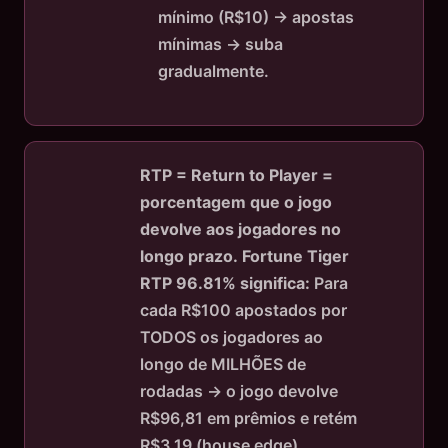
mínimo (R$10) → apostas
mínimas → suba
gradualmente.
RTP = Return to Player =
porcentagem que o jogo
devolve aos jogadores no
longo prazo.
Fortune Tiger
RTP 96.81% significa:
Para
cada R$100 apostados por
TODOS os jogadores ao
longo de MILHÕES de
rodadas → o jogo devolve
R$96,81 em prêmios e retém
R$3,19 (house edge).