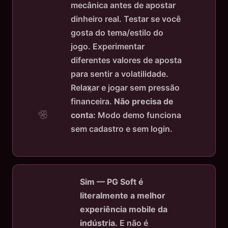
mecânica antes de apostar
dinheiro real. Testar se você
gosta do tema/estilo do
jogo. Experimentar
diferentes valores de aposta
para sentir a volatilidade.
Relaxar e jogar sem pressão
financeira.
Não precisa de
conta:
Modo demo funciona
sem cadastro e sem login.
Sim — PG Soft é
literalmente a melhor
experiência mobile da
indústria.
E não é