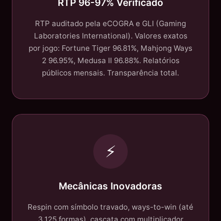
RTP 96-97% Verificado
RTP auditado pela eCOGRA e GLI (Gaming
Laboratories International). Valores exatos
por jogo: Fortune Tiger 96.81%, Mahjong Ways
2 96.95%, Medusa II 96.88%. Relatórios
públicos mensais. Transparência total.
⚡
Mecânicas Inovadoras
Respin com símbolo travado, ways-to-win (até
3.125 formas), cascata com multiplicador