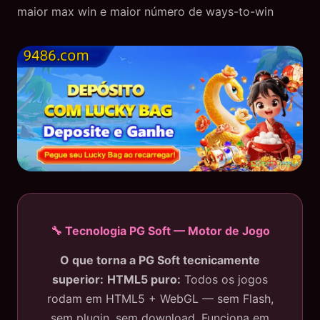
maior max win e maior número de ways-to-win
🔧 Tecnologia PG Soft — Motor de Jogo
O que torna a PG Soft tecnicamente
superior:
HTML5 puro:
Todos os jogos
rodam em HTML5 + WebGL — sem Flash,
sem plugin, sem download. Funciona em