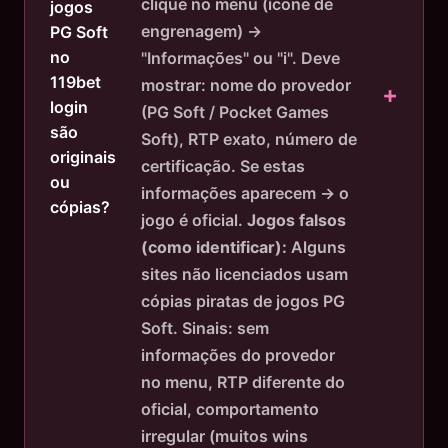
clique no menu (ícone de
jogos
engrenagem) →
PG Soft
no
"Informações" ou "i". Deve
119bet
mostrar: nome do provedor
login
(PG Soft / Pocket Games
são
Soft), RTP exato, número de
originais
certificação. Se estas
ou
informações aparecem → o
cópias?
jogo é oficial.
Jogos falsos
(como identificar):
Alguns
sites não licenciados usam
cópias piratas de jogos PG
Soft. Sinais: sem
informações do provedor
no menu, RTP diferente do
oficial, comportamento
irregular (muitos wins