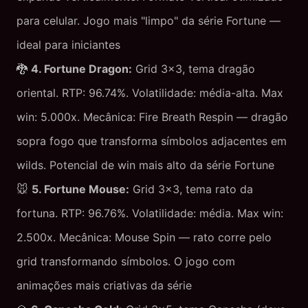
para celular. Jogo mais "limpo" da série Fortune —
ideal para iniciantes
🐉
4. Fortune Dragon:
Grid 3x3, tema dragão
oriental. RTP: 96.74%. Volatilidade: média-alta. Max
win: 5.000x. Mecânica: Fire Breath Respin — dragão
sopra fogo que transforma símbolos adjacentes em
wilds. Potencial de win mais alto da série Fortune
🐭
5. Fortune Mouse:
Grid 3x3, tema rato da
fortuna. RTP: 96.76%. Volatilidade: média. Max win:
2.500x. Mecânica: Mouse Spin — rato corre pelo
grid transformando símbolos. O jogo com
animações mais criativas da série