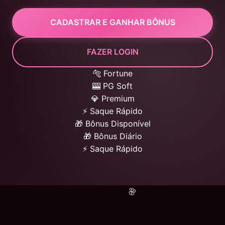
CADASTRAR E GANHAR BÔNUS
FAZER LOGIN
🐅 Fortune
🎰 PG Soft
💎 Premium
⚡ Saque Rápido
🎁 Bônus Disponível
🎁 Bônus Diário
⚡ Saque Rápido