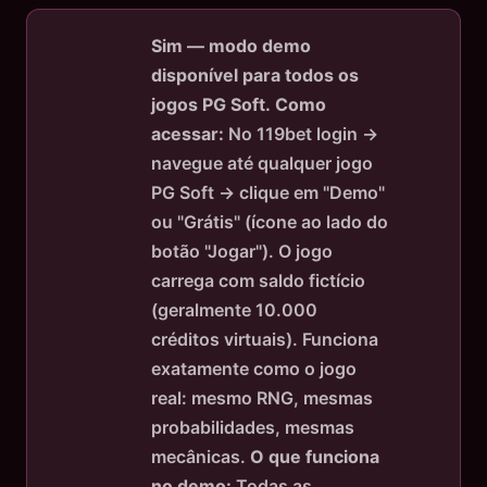
Sim — modo demo
disponível para todos os
jogos PG Soft.
Como
acessar:
No 119bet login →
navegue até qualquer jogo
PG Soft → clique em "Demo"
ou "Grátis" (ícone ao lado do
botão "Jogar"). O jogo
carrega com saldo fictício
(geralmente 10.000
créditos virtuais). Funciona
exatamente como o jogo
real: mesmo RNG, mesmas
probabilidades, mesmas
mecânicas.
O que funciona
no demo:
Todas as