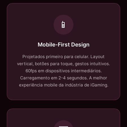
📱
Mobile-First Design
Projetados primeiro para celular. Layout
vertical, botões para toque, gestos intuitivos.
60fps em dispositivos intermediários.
Carregamento em 2-4 segundos. A melhor
experiência mobile da indústria de iGaming.