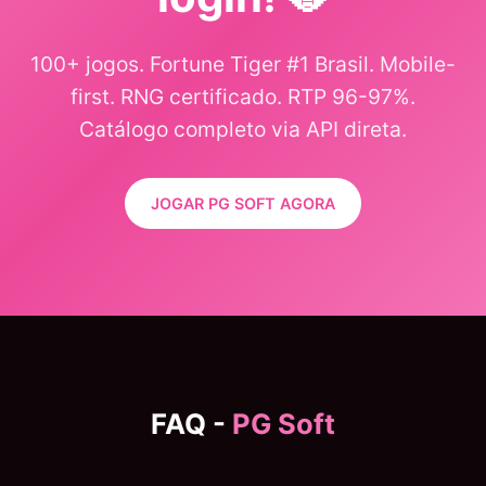
100+ jogos. Fortune Tiger #1 Brasil. Mobile-
first. RNG certificado. RTP 96-97%.
Catálogo completo via API direta.
JOGAR PG SOFT AGORA
FAQ -
PG Soft