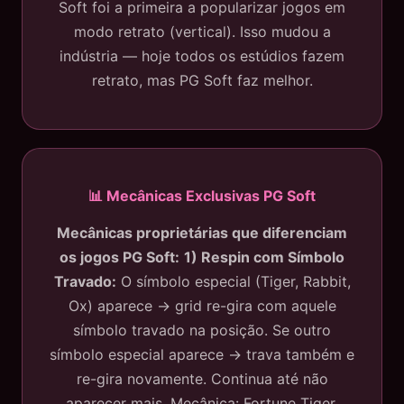
Soft foi a primeira a popularizar jogos em
modo retrato (vertical). Isso mudou a
indústria — hoje todos os estúdios fazem
retrato, mas PG Soft faz melhor.
📊 Mecânicas Exclusivas PG Soft
Mecânicas proprietárias que diferenciam
os jogos PG Soft:
1) Respin com Símbolo
Travado:
O símbolo especial (Tiger, Rabbit,
Ox) aparece → grid re-gira com aquele
símbolo travado na posição. Se outro
símbolo especial aparece → trava também e
re-gira novamente. Continua até não
aparecer mais. Mecânica: Fortune Tiger,