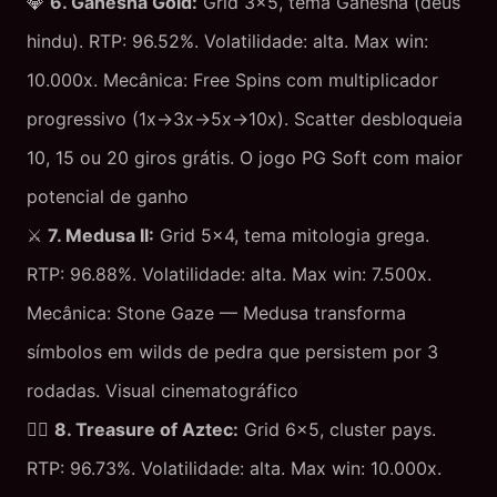
💎
6. Ganesha Gold:
Grid 3x5, tema Ganesha (deus
hindu). RTP: 96.52%. Volatilidade: alta. Max win:
10.000x. Mecânica: Free Spins com multiplicador
progressivo (1x→3x→5x→10x). Scatter desbloqueia
10, 15 ou 20 giros grátis. O jogo PG Soft com maior
potencial de ganho
⚔️
7. Medusa II:
Grid 5x4, tema mitologia grega.
RTP: 96.88%. Volatilidade: alta. Max win: 7.500x.
Mecânica: Stone Gaze — Medusa transforma
símbolos em wilds de pedra que persistem por 3
rodadas. Visual cinematográfico
🏴‍☠️
8. Treasure of Aztec:
Grid 6x5, cluster pays.
RTP: 96.73%. Volatilidade: alta. Max win: 10.000x.