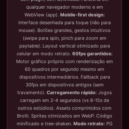
qualquer navegador moderno e em
WebView (app).
Mobile-first design:
Interface desenhada para toque (não para
mouse). Botões grandes, gestos intuitivos
(swipe para spin, pinch para zoom em
paytable). Layout vertical otimizado para
celular em modo retrato.
60fps garantidos:
Motor gráfico próprio com renderização em
60 quadros por segundo mesmo em
dispositivos intermediários. Fallback para
30fps em dispositivos antigos (sem
travamento).
Carregamento rápido:
Jogos
carregam em 2-4 segundos (vs 8-15s de
outros estúdios). Assets comprimidos com
Brotli. Sprites otimizados em WebP. Código
minificado e tree-shaken.
Modo retrato:
PG