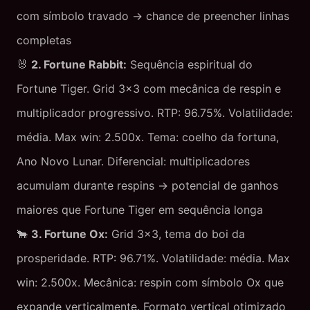
com símbolo travado → chance de preencher linhas
completas
🐰
2. Fortune Rabbit:
Sequência espiritual do
Fortune Tiger. Grid 3x3 com mecânica de respin e
multiplicador progressivo. RTP: 96.75%. Volatilidade:
média. Max win: 2.500x. Tema: coelho da fortuna,
Ano Novo Lunar. Diferencial: multiplicadores
acumulam durante respins → potencial de ganhos
maiores que Fortune Tiger em sequência longa
🐂
3. Fortune Ox:
Grid 3x3, tema do boi da
prosperidade. RTP: 96.71%. Volatilidade: média. Max
win: 2.500x. Mecânica: respin com símbolo Ox que
expande verticalmente. Formato vertical otimizado