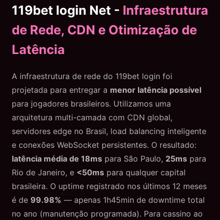
119bet login Net -
Infraestrutura
de Rede, CDN e Otimização de
Latência
A infraestrutura de rede do 119bet login foi
projetada para entregar a
menor latência possível
para jogadores brasileiros. Utilizamos uma
arquitetura multi-camada com CDN global,
servidores edge no Brasil, load balancing inteligente
e conexões WebSocket persistentes. O resultado:
latência média de 18ms
para São Paulo,
25ms
para
Rio de Janeiro, e
<50ms
para qualquer capital
brasileira. O uptime registrado nos últimos 12 meses
é de
99.98%
— apenas 1h45min de downtime total
no ano (manutenção programada). Para cassino ao