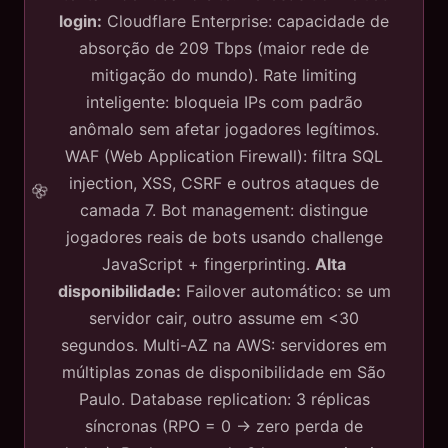
login:
Cloudflare Enterprise: capacidade de
absorção de 209 Tbps (maior rede de
mitigação do mundo). Rate limiting
inteligente: bloqueia IPs com padrão
anômalo sem afetar jogadores legítimos.
WAF (Web Application Firewall): filtra SQL
injection, XSS, CSRF e outros ataques de
camada 7. Bot management: distingue
jogadores reais de bots usando challenge
JavaScript + fingerprinting.
Alta
disponibilidade:
Failover automático: se um
servidor cair, outro assume em <30
segundos. Multi-AZ na AWS: servidores em
múltiplas zonas de disponibilidade em São
Paulo. Database replication: 3 réplicas
síncronas (RPO = 0 → zero perda de