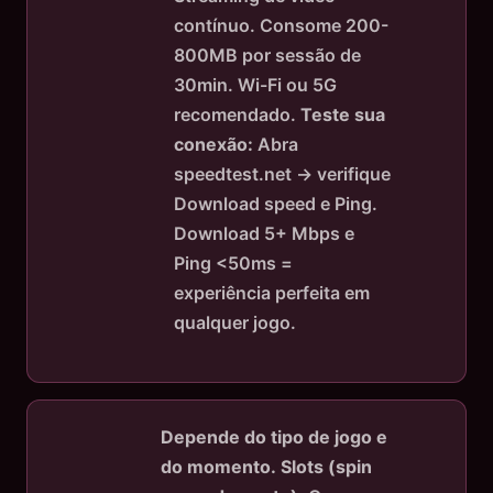
contínuo. Consome 200-
800MB por sessão de
30min. Wi-Fi ou 5G
recomendado.
Teste sua
conexão:
Abra
speedtest.net → verifique
Download speed e Ping.
Download 5+ Mbps e
Ping <50ms =
experiência perfeita em
qualquer jogo.
Depende do tipo de jogo e
do momento.
Slots (spin