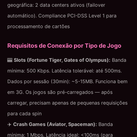
geográfica: 2 data centers ativos (failover
automático). Compliance PCI-DSS Level 1 para
processamento de cartões
Requisitos de Conexão por Tipo de Jogo
🎰
Slots (Fortune Tiger, Gates of Olympus):
Banda
mínima: 500 Kbps. Latência tolerável: até 500ms.
Dados por sessão (30min): ~5-15MB. Funciona bem
em 3G. Os jogos são pré-carregados — após
carregar, precisam apenas de pequenas requisições
para cada spin
✈️
Crash Games (Aviator, Spaceman):
Banda
mínima: 1 Mbps. Latência ideal: <100ms (para