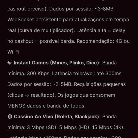
cashout preciso). Dados por sessão: ~3-8MB.
WebSocket persistente para atualizações em tempo
real (curva de multiplicador). Latência alta = delay
no cashout = possível perda. Recomendação: 4G ou
Wi-Fi
💎
Instant Games (Mines, Plinko, Dice):
Banda
mínima: 300 Kbps. Latência tolerável: até 300ms.
Dados por sessão: ~2-5MB. Requisições pequenas
(clique → resultado). Os jogos que consomem
MENOS dados e banda de todos
🔴
Cassino Ao Vivo (Roleta, Blackjack):
Banda
mínima: 3 Mbps (SD), 5 Mbps (HD), 15 Mbps (4K).