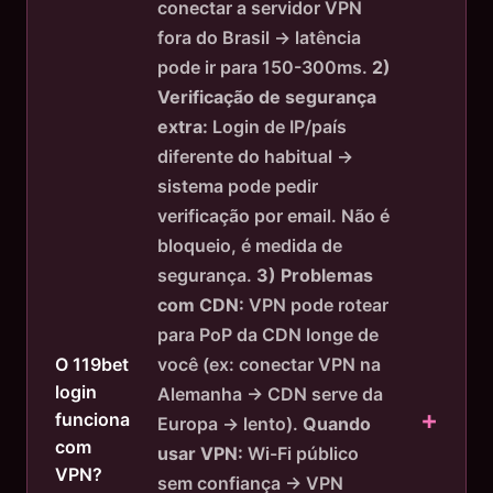
conectar a servidor VPN
fora do Brasil → latência
pode ir para 150-300ms.
2)
Verificação de segurança
extra:
Login de IP/país
diferente do habitual →
sistema pode pedir
verificação por email. Não é
bloqueio, é medida de
segurança.
3) Problemas
com CDN:
VPN pode rotear
para PoP da CDN longe de
você (ex: conectar VPN na
O 119bet
login
Alemanha → CDN serve da
funciona
Europa → lento).
Quando
com
usar VPN:
Wi-Fi público
VPN?
sem confiança → VPN