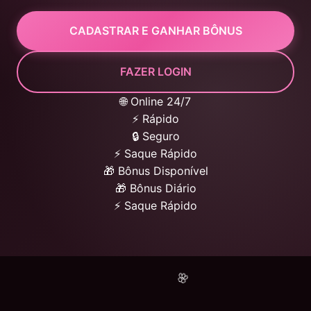
CADASTRAR E GANHAR BÔNUS
FAZER LOGIN
🌐 Online 24/7
⚡ Rápido
🔒 Seguro
⚡ Saque Rápido
🎁 Bônus Disponível
🎁 Bônus Diário
⚡ Saque Rápido