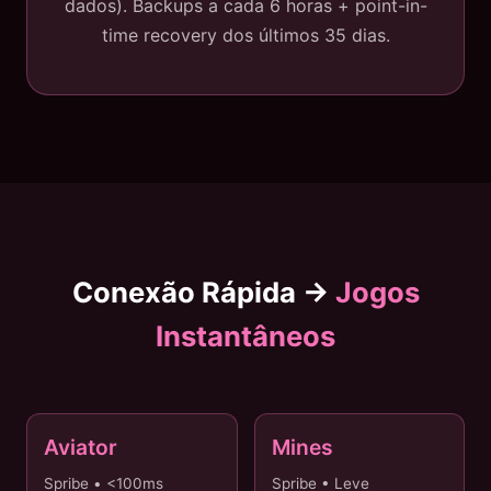
dados). Backups a cada 6 horas + point-in-
time recovery dos últimos 35 dias.
Conexão Rápida →
Jogos
Instantâneos
Aviator
Mines
✈️ WEBSOCKET
💎 2MB/SESSÃO
Spribe • <100ms
Spribe • Leve