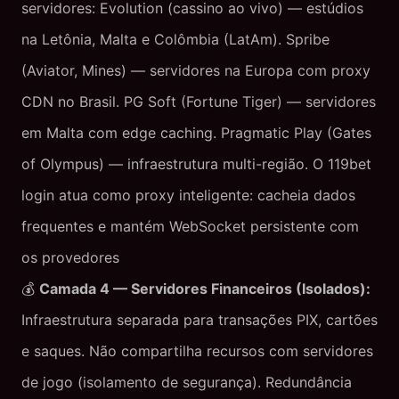
servidores: Evolution (cassino ao vivo) — estúdios
na Letônia, Malta e Colômbia (LatAm). Spribe
(Aviator, Mines) — servidores na Europa com proxy
CDN no Brasil. PG Soft (Fortune Tiger) — servidores
em Malta com edge caching. Pragmatic Play (Gates
of Olympus) — infraestrutura multi-região. O 119bet
login atua como proxy inteligente: cacheia dados
frequentes e mantém WebSocket persistente com
os provedores
💰
Camada 4 — Servidores Financeiros (Isolados):
Infraestrutura separada para transações PIX, cartões
e saques. Não compartilha recursos com servidores
de jogo (isolamento de segurança). Redundância