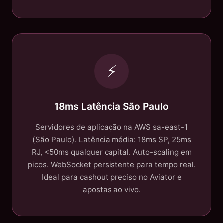
⚡
18ms Latência São Paulo
Servidores de aplicação na AWS sa-east-1
(São Paulo). Latência média: 18ms SP, 25ms
RJ, <50ms qualquer capital. Auto-scaling em
picos. WebSocket persistente para tempo real.
Ideal para cashout preciso no Aviator e
apostas ao vivo.