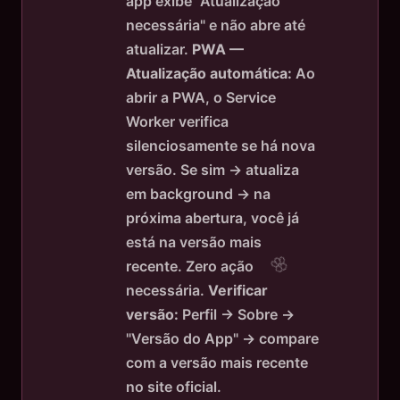
app exibe "Atualização
necessária" e não abre até
atualizar.
PWA —
Atualização automática:
Ao
abrir a PWA, o Service
Worker verifica
silenciosamente se há nova
versão. Se sim → atualiza
em background → na
próxima abertura, você já
está na versão mais
recente. Zero ação
necessária.
Verificar
versão:
Perfil → Sobre →
"Versão do App" → compare
com a versão mais recente
no site oficial.