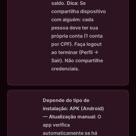
saldo.
Dica:
Se
compartilha dispositivo
com alguém: cada
pessoa deve ter sua
própria conta (1 conta
por CPF). Faça logout
ao terminar (Perfil →
Sair). Não compartilhe
credenciais.
Depende do tipo de
instalação:
APK (Android)
— Atualização manual:
O
app verifica
automaticamente se há