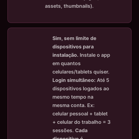
assets, thumbnails).
Sim, sem limite de
dispositivos para
instalação.
Instale o app
em quantos
celulares/tablets quiser.
Login simultâneo:
Até 5
dispositivos logados ao
mesmo tempo na
mesma conta. Ex:
celular pessoal + tablet
+ celular do trabalho = 3
sessões.
Cada
dispositivo é