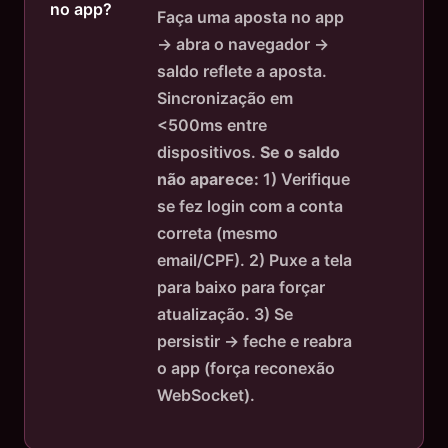
no app?
Faça uma aposta no app
→ abra o navegador →
saldo reflete a aposta.
Sincronização em
<500ms entre
dispositivos.
Se o saldo
não aparece:
1) Verifique
se fez login com a conta
correta (mesmo
email/CPF). 2) Puxe a tela
para baixo para forçar
atualização. 3) Se
persistir → feche e reabra
o app (força reconexão
WebSocket).