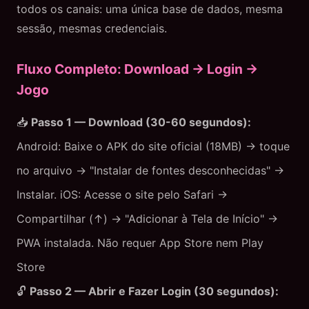
todos os canais: uma única base de dados, mesma
sessão, mesmas credenciais.
Fluxo Completo: Download → Login →
Jogo
📥
Passo 1 — Download (30-60 segundos):
Android: Baixe o APK do site oficial (18MB) → toque
no arquivo → "Instalar de fontes desconhecidas" →
Instalar. iOS: Acesse o site pelo Safari →
Compartilhar (↑) → "Adicionar à Tela de Início" →
PWA instalada. Não requer App Store nem Play
Store
🔓
Passo 2 — Abrir e Fazer Login (30 segundos):