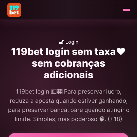
🔐 Login
119bet login sem taxa❤️
sem cobranças
adicionais
119bet login 💵🎰 Para preservar lucro,
reduza a aposta quando estiver ganhando;
para preservar banca, pare quando atingir o
limite. Simples, mas poderoso 🧠. (+18)