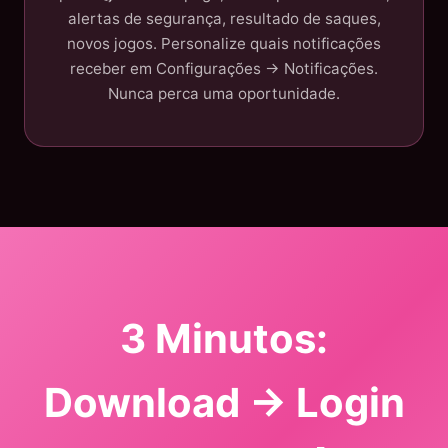
alertas de segurança, resultado de saques,
novos jogos. Personalize quais notificações
receber em Configurações → Notificações.
Nunca perca uma oportunidade.
3 Minutos:
Download → Login