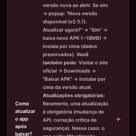
versão nova ao abrir. Se sim
→ popup: "Nova versão
disponível (v2.5.1).
Atualizar agora?" → "Sim" →
baixa novo APK (~18MB) →
instala por cima (dados
preservados).
Você
também pode:
Visitar o site
oficial → Downloads →
"Baixar APK" → instalar por
cima da versão atual.
Atualizações obrigatórias:
Raramente, uma atualização
Como
atualizar
é obrigatória (mudança de
o app
API, correção crítica de
após
segurança). Nesse caso: o
baixar?