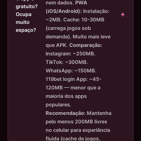
nem dados.
PWA
gratuito?
(iOS/Android):
Instalação:
Ocupa
~2MB. Cache: 10-30MB
muito
(carrega jogos sob
espaço?
demanda). Muito mais leve
que APK.
Comparação:
Instagram: ~250MB.
TikTok: ~300MB.
WhatsApp: ~150MB.
119bet login App: ~45-
120MB — menor que a
maioria dos apps
populares.
Recomendação:
Mantenha
pelo menos 200MB livres
no celular para experiência
fluida (cache de jogos,