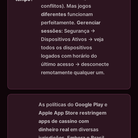
conflitos). Mas jogos
diferentes
funcionam
perfeitamente.
Gerenciar
sessões:
Segurança →
Dispositivos Ativos → veja
todos os dispositivos
logados com horário do
último acesso → desconecte
remotamente qualquer um.
As políticas do
Google Play
e
Apple App Store
restringem
apps de cassino com
dinheiro real
em diversas
jurisdições. Embora o Brasil