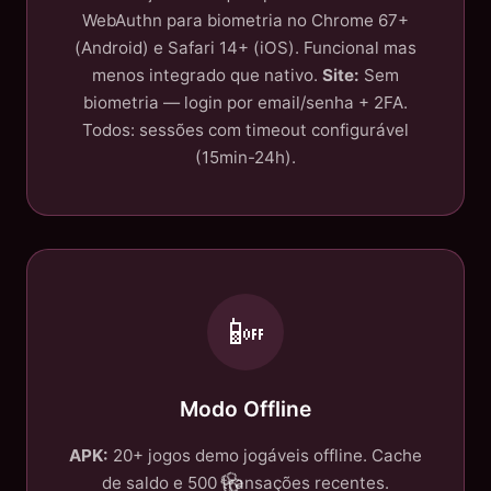
WebAuthn para biometria no Chrome 67+
(Android) e Safari 14+ (iOS). Funcional mas
menos integrado que nativo.
Site:
Sem
biometria — login por email/senha + 2FA.
Todos: sessões com timeout configurável
(15min-24h).
📴
Modo Offline
APK:
20+ jogos demo jogáveis offline. Cache
de saldo e 500 transações recentes.