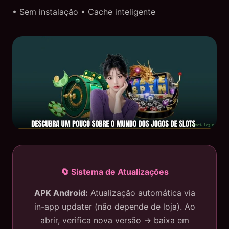
• Sem instalação • Cache inteligente
🔄 Sistema de Atualizações
APK Android:
Atualização automática via
in-app updater (não depende de loja). Ao
abrir, verifica nova versão → baixa em