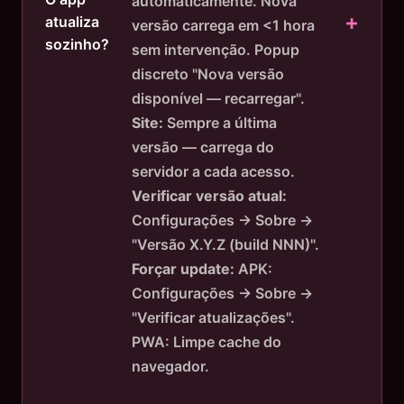
automaticamente. Nova
atualiza
versão carrega em <1 hora
sozinho?
sem intervenção. Popup
discreto "Nova versão
disponível — recarregar".
Site:
Sempre a última
versão — carrega do
servidor a cada acesso.
Verificar versão atual:
Configurações → Sobre →
"Versão X.Y.Z (build NNN)".
Forçar update:
APK:
Configurações → Sobre →
"Verificar atualizações".
PWA: Limpe cache do
navegador.