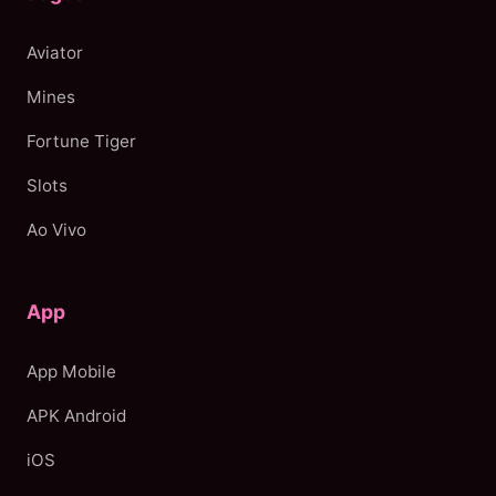
Aviator
Mines
Fortune Tiger
Slots
Ao Vivo
App
App Mobile
APK Android
iOS