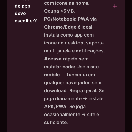
com ícone na home.
do app
Ocupa <5MB.
devo
PC/Notebook:
PWA via
escolher?
Chrome/Edge
é ideal —
instala como app com
ícone no desktop, suporta
multi-janela e notificações.
Acesso rápido sem
instalar nada:
Use o
site
mobile
— funciona em
qualquer navegador, sem
download.
Regra geral:
Se
joga diariamente → instale
APK/PWA. Se joga
ocasionalmente → site é
suficiente.