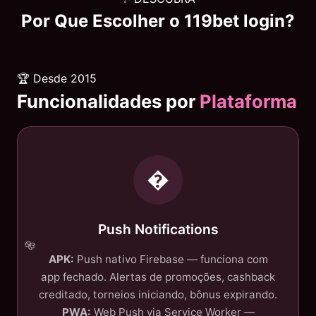
Por Que Escolher o
119bet login
?
🏆 Desde 2015
Funcionalidades por
Plataforma
�
Push Notifications
APK:
Push nativo Firebase — funciona com
app fechado. Alertas de promoções, cashback
creditado, torneios iniciando, bônus expirando.
PWA:
Web Push via Service Worker —