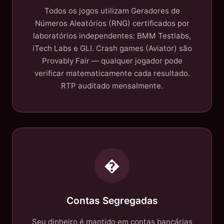
Todos os jogos utilizam Geradores de
Números Aleatórios (RNG) certificados por
laboratórios independentes: BMM Testlabs,
iTech Labs e GLI. Crash games (Aviator) são
Provably Fair — qualquer jogador pode
verificar matematicamente cada resultado.
RTP auditado mensalmente.
�
Contas Segregadas
Seu dinheiro é mantido em contas bancárias