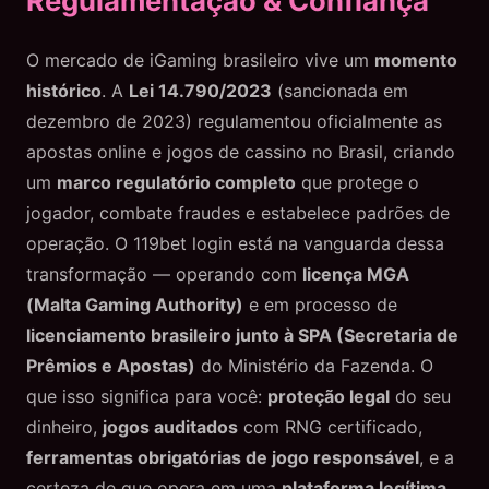
Regulamentação & Confiança
O mercado de iGaming brasileiro vive um
momento
histórico
. A
Lei 14.790/2023
(sancionada em
dezembro de 2023) regulamentou oficialmente as
apostas online e jogos de cassino no Brasil, criando
um
marco regulatório completo
que protege o
jogador, combate fraudes e estabelece padrões de
operação. O 119bet login está na vanguarda dessa
transformação — operando com
licença MGA
(Malta Gaming Authority)
e em processo de
licenciamento brasileiro junto à SPA (Secretaria de
Prêmios e Apostas)
do Ministério da Fazenda. O
que isso significa para você:
proteção legal
do seu
dinheiro,
jogos auditados
com RNG certificado,
ferramentas obrigatórias de jogo responsável
, e a
certeza de que opera em uma
plataforma legítima
.