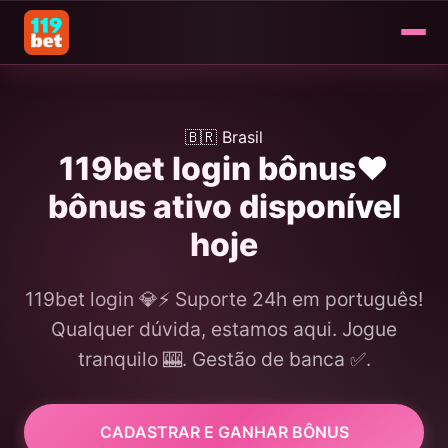
🇧🇷 Brasil
119bet login bônus❤️
bônus ativo disponível
hoje
119bet login 💎⚡ Suporte 24h em português!
Qualquer dúvida, estamos aqui. Jogue
tranquilo 🎰. Gestão de banca ✅.
CADASTRAR E GANHAR BÔNUS