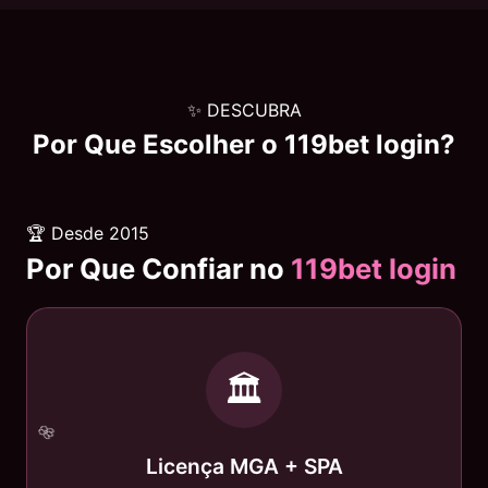
✨ DESCUBRA
Por Que Escolher o
119bet login
?
🏆 Desde 2015
Por Que Confiar no
119bet login
🏛️
Licença MGA + SPA