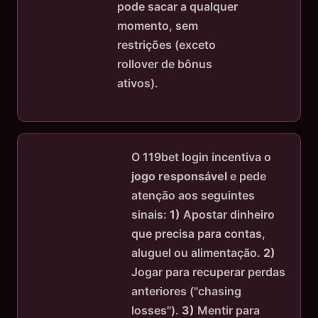
pode sacar a qualquer
momento, sem
restrições (exceto
rollover de bônus
ativos).
O 119bet login incentiva o
jogo responsável
e pede
atenção aos seguintes
sinais:
1)
Apostar dinheiro
que precisa para contas,
aluguel ou alimentação.
2)
Jogar para recuperar perdas
anteriores ("chasing
losses").
3)
Mentir para