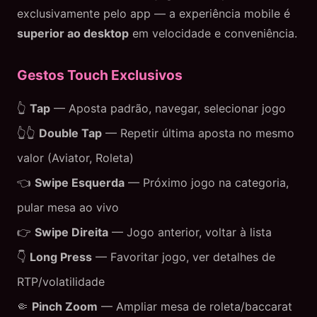
exclusivamente pelo app — a experiência mobile é
superior ao desktop
em velocidade e conveniência.
Gestos Touch Exclusivos
👆
Tap
— Aposta padrão, navegar, selecionar jogo
👆👆
Double Tap
— Repetir última aposta no mesmo
valor (Aviator, Roleta)
👈
Swipe Esquerda
— Próximo jogo na categoria,
pular mesa ao vivo
👉
Swipe Direita
— Jogo anterior, voltar à lista
👇
Long Press
— Favoritar jogo, ver detalhes de
RTP/volatilidade
🤏
Pinch Zoom
— Ampliar mesa de roleta/baccarat