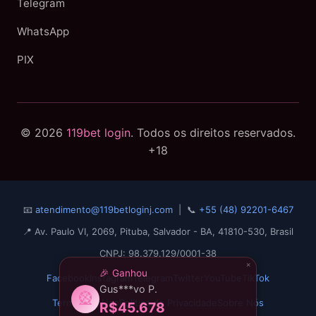
Telegram
WhatsApp
PIX
© 2026
119bet login
. Todos os direitos reservados.
+18
📧
atendimento@119betloginj.com
| 📞
+55 (48) 92201-6467
📍 Av. Paulo VI, 2069, Pituba, Salvador - BA, 41810-530, Brasil
CNPJ: 98.379.129/0001-38
×
🎉 Ganhou
Facebook
Instagram
Telegram
Twitter
YouTube
TikTok
Gus***vo P.
🎡
Termos de Uso
Política de Privacidade
Sobre Nós
R$45.678