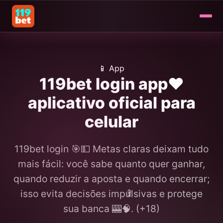
📱 App
119bet login app❤️
aplicativo oficial para
celular
119bet login 🎯💵 Metas claras deixam tudo
mais fácil: você sabe quanto quer ganhar,
quando reduzir a aposta e quando encerrar;
isso evita decisões impulsivas e protege
sua banca 🎰🧠. (+18)