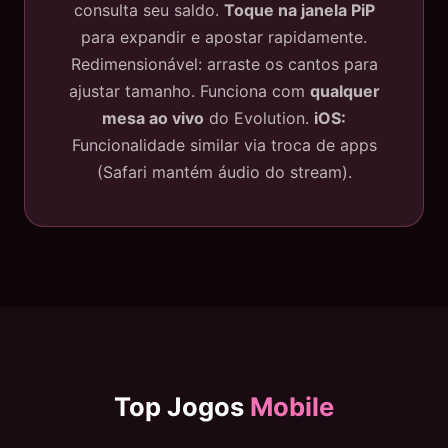
consulta seu saldo.
Toque na janela PiP
para expandir e apostar rapidamente.
Redimensionável: arraste os cantos para
ajustar tamanho. Funciona com
qualquer
mesa ao vivo
do Evolution.
iOS:
Funcionalidade similar via troca de apps
(Safari mantém áudio do stream).
Top Jogos
Mobile