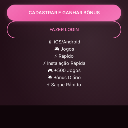
CADASTRAR E GANHAR BÔNUS
FAZER LOGIN
📱 iOS/Android
🎮 Jogos
⚡ Rápido
⚡ Instalação Rápida
🎮 +500 Jogos
🎁 Bônus Diário
⚡ Saque Rápido