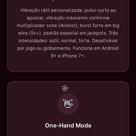
Vibração tátil personalizada: pulso curto ao
apostar, vibração crescente conforme
multiplicador sobe (Aviator), burst forte em big
wins (5x+), padrão especial em jackpots. Três
intensidades: sutil, normal, forte. Desativável
por jogo ou globalmente. Funciona em Android
8+ e iPhone 7+.
👋
One-Hand Mode